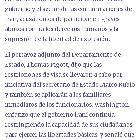
gobierno y el sector de las comunicaciones de
Irán, acusándolos de participar en graves
abusos contra los derechos humanos y la
supresión de la libertad de expresión.
El portavoz adjunto del Departamento de
Estado, Thomas Pigott, dijo que las
restricciones de visa se llevaron a cabo por
iniciativa del secretario de Estado Marco Rubio
y también se aplicarán a los familiares
inmediatos de los funcionarios. Washington
enfatizó que el gobierno iraní continúa
restringiendo la capacidad de sus ciudadanos
para ejercer las libertades básicas, y señaló que