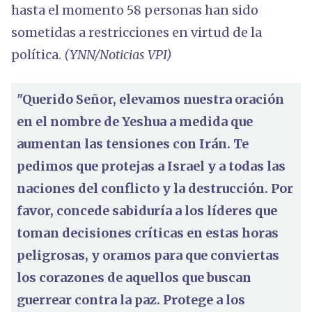
hasta el momento 58 personas han sido
sometidas a restricciones en virtud de la
política.
(YNN/Noticias VPI)
"Querido Señor, elevamos nuestra oración
en el nombre de Yeshua a medida que
aumentan las tensiones con Irán. Te
pedimos que protejas a Israel y a todas las
naciones del conflicto y la destrucción. Por
favor, concede sabiduría a los líderes que
toman decisiones críticas en estas horas
peligrosas, y oramos para que conviertas
los corazones de aquellos que buscan
guerrear contra la paz. Protege a los