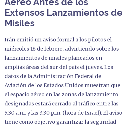
Aéreo Antes de los
Extensos Lanzamientos de
Misiles
Irán emitió un aviso formal a los pilotos el
miércoles 18 de febrero, advirtiendo sobre los
lanzamientos de misiles planeados en
amplias áreas del sur del país el jueves. Los
datos de la Administración Federal de
Aviación de los Estados Unidos muestran que
el espacio aéreo en las zonas de lanzamiento
designadas estará cerrado al tráfico entre las
5:30 a.m. y las 3:30 p.m. (hora de Israel). El aviso
tiene como objetivo garantizar la seguridad