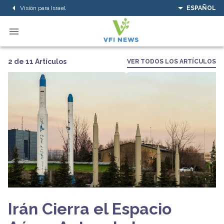
Visión para Israel
ESPAÑOL
2 de 11 Artículos
VER TODOS LOS ARTÍCULOS
Irán Cierra el Espacio