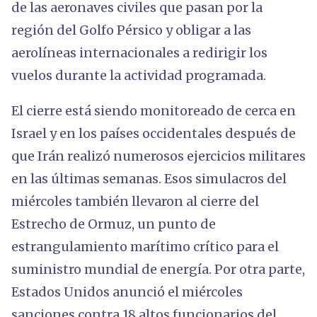
de las aeronaves civiles que pasan por la
región del Golfo Pérsico y obligar a las
aerolíneas internacionales a redirigir los
vuelos durante la actividad programada.
El cierre está siendo monitoreado de cerca en
Israel y en los países occidentales después de
que Irán realizó numerosos ejercicios militares
en las últimas semanas. Esos simulacros del
miércoles también llevaron al cierre del
Estrecho de Ormuz, un punto de
estrangulamiento marítimo crítico para el
suministro mundial de energía. Por otra parte,
Estados Unidos anunció el miércoles
sanciones contra 18 altos funcionarios del