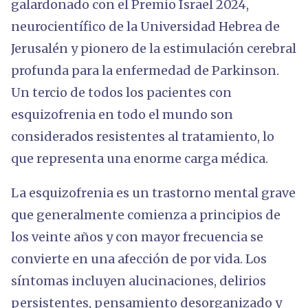
galardonado con el Premio Israel 2024,
neurocientífico de la Universidad Hebrea de
Jerusalén y pionero de la estimulación cerebral
profunda para la enfermedad de Parkinson.
Un tercio de todos los pacientes con
esquizofrenia en todo el mundo son
considerados resistentes al tratamiento, lo
que representa una enorme carga médica.
La esquizofrenia es un trastorno mental grave
que generalmente comienza a principios de
los veinte años y con mayor frecuencia se
convierte en una afección de por vida. Los
síntomas incluyen alucinaciones, delirios
persistentes, pensamiento desorganizado y