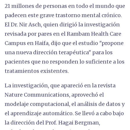
21 millones de personas en todo el mundo que
padecen este grave trastorno mental crónico.
El Dr. Nir Asch, quien dirigió la investigación
revisada por pares en el Rambam Health Care
Campus en Haifa, dijo que el estudio "propone
una nueva dirección terapéutica" para los
pacientes que no responden lo suficiente a los
tratamientos existentes.
La investigación, que apareció en la revista
Nature Communications, aprovechó el
modelaje computacional, el análisis de datos y
el aprendizaje automático. Se llevó a cabo bajo
la dirección del Prof. Hagai Bergman,