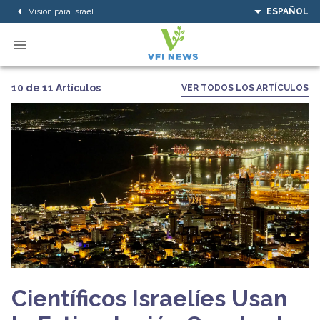
Visión para Israel
ESPAÑOL
10 de 11 Artículos
VER TODOS LOS ARTÍCULOS
Científicos Israelíes Usan