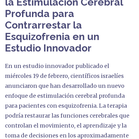
la Estimulación Cerebral
Profunda para
Contrarrestar la
Esquizofrenia en un
Estudio Innovador
En un estudio innovador publicado el
miércoles 19 de febrero, científicos israelíes
anunciaron que han desarrollado un nuevo
enfoque de estimulación cerebral profunda
para pacientes con esquizofrenia. La terapia
podría restaurar las funciones cerebrales que
controlan el movimiento, el aprendizaje y la
toma de decisiones en los aproximadamente