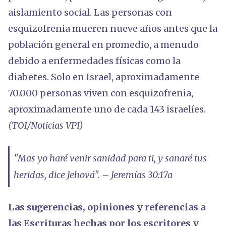
aislamiento social. Las personas con
esquizofrenia mueren nueve años antes que la
población general en promedio, a menudo
debido a enfermedades físicas como la
diabetes. Solo en Israel, aproximadamente
70.000 personas viven con esquizofrenia,
aproximadamente uno de cada 143 israelíes.
(TOI/Noticias VPI)
"Mas yo haré venir sanidad para ti, y sanaré tus
heridas, dice Jehová". – Jeremías 30:17a
Las sugerencias, opiniones y referencias a
las Escrituras hechas por los escritores y