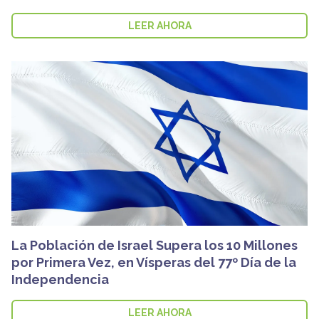
LEER AHORA
La Población de Israel Supera los 10 Millones
por Primera Vez, en Vísperas del 77º Día de la
Independencia
LEER AHORA