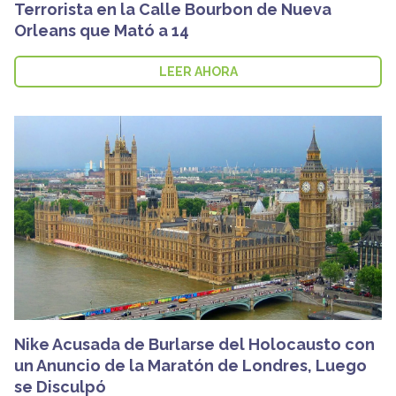
Terrorista en la Calle Bourbon de Nueva
Orleans que Mató a 14
LEER AHORA
Nike Acusada de Burlarse del Holocausto con
un Anuncio de la Maratón de Londres, Luego
se Disculpó