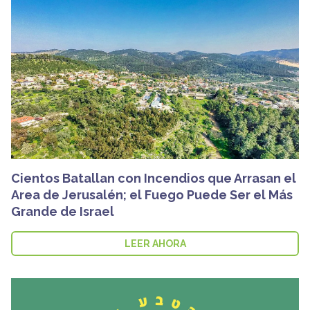
Cientos Batallan con Incendios que Arrasan el
Area de Jerusalén; el Fuego Puede Ser el Más
Grande de Israel
LEER AHORA