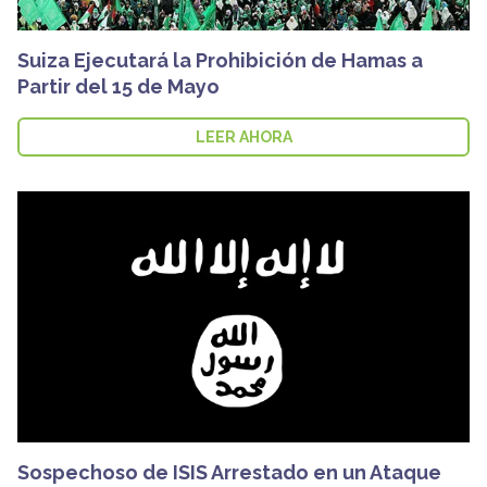
Suiza Ejecutará la Prohibición de Hamas a
Partir del 15 de Mayo
LEER AHORA
Sospechoso de ISIS Arrestado en un Ataque