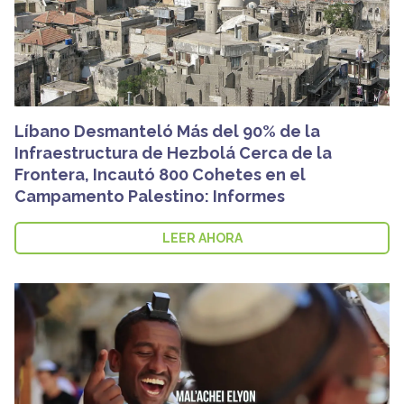
Líbano Desmanteló Más del 90% de la
Infraestructura de Hezbolá Cerca de la
Frontera, Incautó 800 Cohetes en el
Campamento Palestino: Informes
LEER AHORA