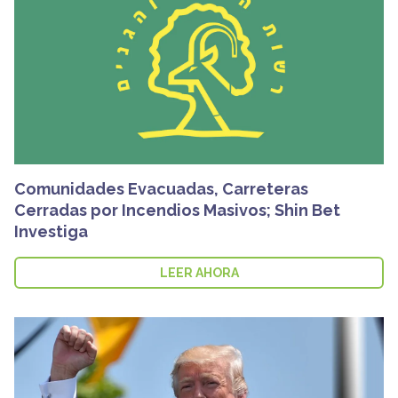
Comunidades Evacuadas, Carreteras
Cerradas por Incendios Masivos; Shin Bet
Investiga
LEER AHORA