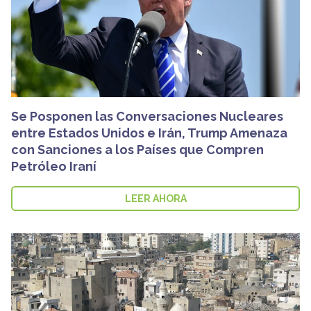
Se Posponen las Conversaciones Nucleares
entre Estados Unidos e Irán, Trump Amenaza
con Sanciones a los Países que Compren
Petróleo Iraní
LEER AHORA