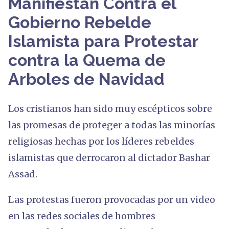
Manifiestan Contra el
Gobierno Rebelde
Islamista para Protestar
contra la Quema de
Arboles de Navidad
Los cristianos han sido muy escépticos sobre
las promesas de proteger a todas las minorías
religiosas hechas por los líderes rebeldes
islamistas que derrocaron al dictador Bashar
Assad.
Las protestas fueron provocadas por un video
en las redes sociales de hombres