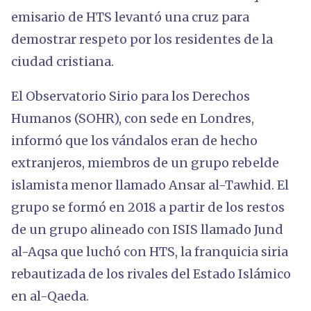
emisario de HTS levantó una cruz para
demostrar respeto por los residentes de la
ciudad cristiana.
El Observatorio Sirio para los Derechos
Humanos (SOHR), con sede en Londres,
informó que los vándalos eran de hecho
extranjeros, miembros de un grupo rebelde
islamista menor llamado Ansar al-Tawhid. El
grupo se formó en 2018 a partir de los restos
de un grupo alineado con ISIS llamado Jund
al-Aqsa que luchó con HTS, la franquicia siria
rebautizada de los rivales del Estado Islámico
en al-Qaeda.