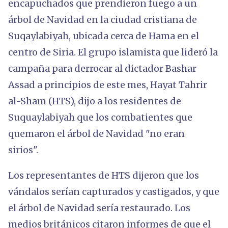
encapuchados que prendieron fuego a un
árbol de Navidad en la ciudad cristiana de
Suqaylabiyah, ubicada cerca de Hama en el
centro de Siria. El grupo islamista que lideró la
campaña para derrocar al dictador Bashar
Assad a principios de este mes, Hayat Tahrir
al-Sham (HTS), dijo a los residentes de
Suquaylabiyah que los combatientes que
quemaron el árbol de Navidad "no eran
sirios".
Los representantes de HTS dijeron que los
vándalos serían capturados y castigados, y que
el árbol de Navidad sería restaurado. Los
medios británicos citaron informes de que el