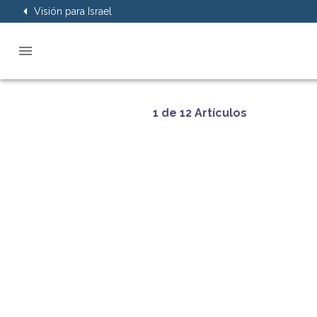
Visión para Israel
1 de 12 Artículos