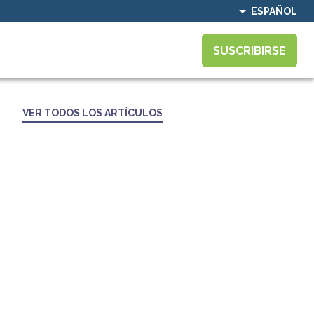
ESPAÑOL
SUSCRIBIRSE
VER TODOS LOS ARTÍCULOS