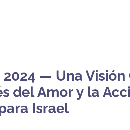
 2024 — Una Visión
s del Amor y la Acci
para Israel