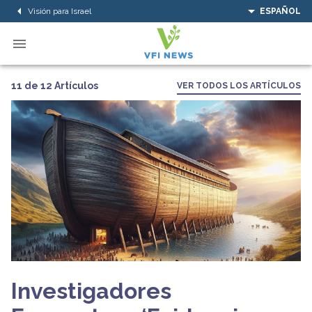
Visión para Israel
ESPAÑOL
11 de 12 Artículos
VER TODOS LOS ARTÍCULOS
Investigadores