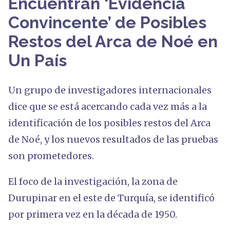
Encuentran ‘Evidencia
Convincente’ de Posibles
Restos del Arca de Noé en
Un País
Un grupo de investigadores internacionales
dice que se está acercando cada vez más a la
identificación de los posibles restos del Arca
de Noé, y los nuevos resultados de las pruebas
son prometedores.
El foco de la investigación, la zona de
Durupinar en el este de Turquía, se identificó
por primera vez en la década de 1950.