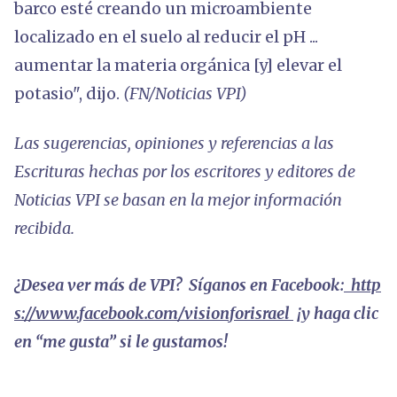
barco esté creando un microambiente
localizado en el suelo al reducir el pH ...
aumentar la materia orgánica [y] elevar el
potasio", dijo.
(FN/Noticias VPI)
Las sugerencias, opiniones y referencias a las
Escrituras hechas por los escritores y editores de
Noticias VPI se basan en la mejor información
recibida.
¿Desea ver más de VPI? Síganos en Facebook:
http
s://www.facebook.com/visionforisrael
¡y haga clic
en “me gusta” si le gustamos!