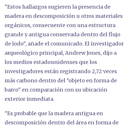
"Estos hallazgos sugieren la presencia de
madera en descomposición u otros materiales
orgánicos, consecuente con una estructura
grande y antigua conservada dentro del flujo
de lodo", añade el comunicado. El investigador
arqueológico principal, Andrew Jones, dijo a
los medios estadounidenses que los
investigadores están registrando 2,72 veces
más carbono dentro del "objeto en forma de
barco" en comparación con su ubicación
exterior inmediata.
"Es probable que la madera antigua en
descomposición dentro del área en forma de