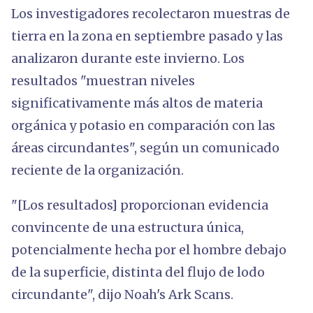
Los investigadores recolectaron muestras de
tierra en la zona en septiembre pasado y las
analizaron durante este invierno. Los
resultados "muestran niveles
significativamente más altos de materia
orgánica y potasio en comparación con las
áreas circundantes", según un comunicado
reciente de la organización.
"[Los resultados] proporcionan evidencia
convincente de una estructura única,
potencialmente hecha por el hombre debajo
de la superficie, distinta del flujo de lodo
circundante", dijo Noah's Ark Scans.