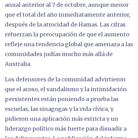
anual anterior al 7 de octubre, aunque menor
que el total del año inmediatamente anterior,
después de la atrocidad de Hamas. Las cifras
refuerzan la preocupación de que el aumento
refleje una tendencia global que amenaza a las
comunidades judías mucho más allá de
Australia.
Los defensores de la comunidad advirtieron
que el acoso, el vandalismo y la intimidación
persistentes están poniendo a prueba las
escuelas, las sinagogas y la vida cívica, y
pidieron una aplicación más estricta y un
liderazgo político más fuerte para disuadir a