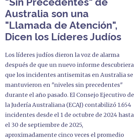
"Sin Precedentes" de
Australia son una
"Llamada de Atención",
Dicen los Líderes Judíos
Los líderes judíos dieron la voz de alarma
después de que un nuevo informe descubriera
que los incidentes antisemitas en Australia se
mantuvieron en "niveles sin precedentes"
durante el año pasado. El Consejo Ejecutivo de
la Judería Australiana (ECAJ) contabilizó 1.654
incidentes desde el 1 de octubre de 2024 hasta
el 30 de septiembre de 2025,
aproximadamente cinco veces el promedio