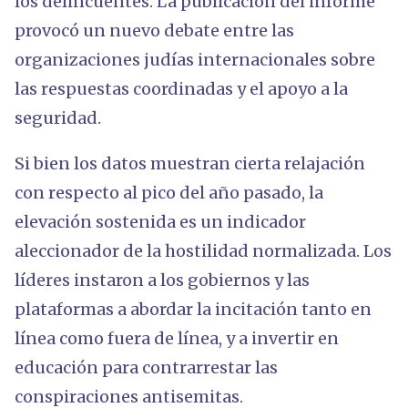
los delincuentes. La publicación del informe
provocó un nuevo debate entre las
organizaciones judías internacionales sobre
las respuestas coordinadas y el apoyo a la
seguridad.
Si bien los datos muestran cierta relajación
con respecto al pico del año pasado, la
elevación sostenida es un indicador
aleccionador de la hostilidad normalizada. Los
líderes instaron a los gobiernos y las
plataformas a abordar la incitación tanto en
línea como fuera de línea, y a invertir en
educación para contrarrestar las
conspiraciones antisemitas.