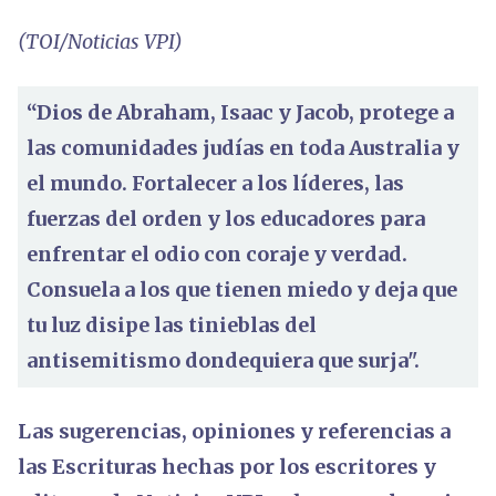
(TOI/Noticias VPI)
“Dios de Abraham, Isaac y Jacob, protege a
las comunidades judías en toda Australia y
el mundo. Fortalecer a los líderes, las
fuerzas del orden y los educadores para
enfrentar el odio con coraje y verdad.
Consuela a los que tienen miedo y deja que
tu luz disipe las tinieblas del
antisemitismo dondequiera que surja".
Las sugerencias, opiniones y referencias a
las Escrituras hechas por los escritores y