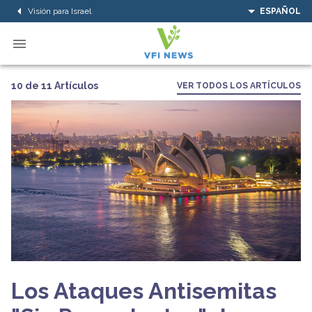
Visión para Israel
ESPAÑOL
10 de 11 Artículos
VER TODOS LOS ARTÍCULOS
Los Ataques Antisemitas