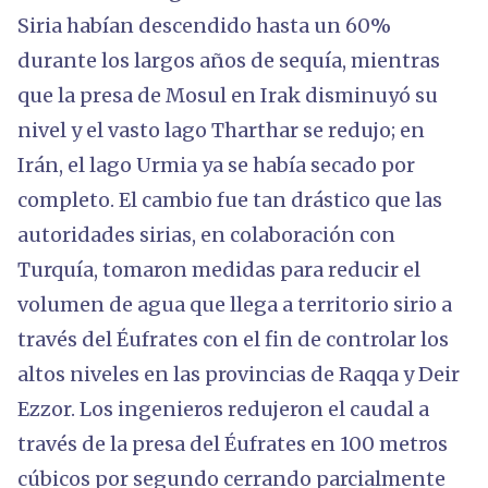
Siria habían descendido hasta un 60%
durante los largos años de sequía, mientras
que la presa de Mosul en Irak disminuyó su
nivel y el vasto lago Tharthar se redujo; en
Irán, el lago Urmia ya se había secado por
completo. El cambio fue tan drástico que las
autoridades sirias, en colaboración con
Turquía, tomaron medidas para reducir el
volumen de agua que llega a territorio sirio a
través del Éufrates con el fin de controlar los
altos niveles en las provincias de Raqqa y Deir
Ezzor. Los ingenieros redujeron el caudal a
través de la presa del Éufrates en 100 metros
cúbicos por segundo cerrando parcialmente