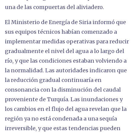
una de las compuertas del aliviadero.
El Ministerio de Energía de Siria informó que
sus equipos técnicos habían comenzado a
implementar medidas operativas para reducir
gradualmente el nivel del agua a lo largo del
río, y que las condiciones estaban volviendo a
la normalidad. Las autoridades indicaron que
la reducción gradual continuaría en
consonancia con la disminución del caudal
proveniente de Turquía. Las inundaciones y
los cambios en el flujo del agua revelan que la
región ya no está condenada a una sequía
irreversible, y que estas tendencias pueden