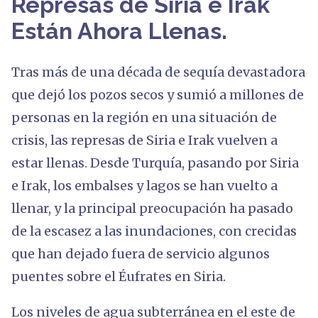
Represas de Siria e Irak
Están Ahora Llenas.
Tras más de una década de sequía devastadora
que dejó los pozos secos y sumió a millones de
personas en la región en una situación de
crisis, las represas de Siria e Irak vuelven a
estar llenas. Desde Turquía, pasando por Siria
e Irak, los embalses y lagos se han vuelto a
llenar, y la principal preocupación ha pasado
de la escasez a las inundaciones, con crecidas
que han dejado fuera de servicio algunos
puentes sobre el Éufrates en Siria.
Los niveles de agua subterránea en el este de