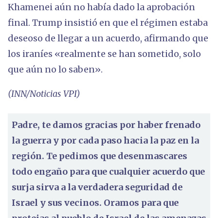
Khamenei aún no había dado la aprobación
final. Trump insistió en que el régimen estaba
deseoso de llegar a un acuerdo, afirmando que
los iraníes «realmente se han sometido, solo
que aún no lo saben».
(INN/Noticias VPI)
Padre, te damos gracias por haber frenado
la guerra y por cada paso hacia la paz en la
región. Te pedimos que desenmascares
todo engaño para que cualquier acuerdo que
surja sirva a la verdadera seguridad de
Israel y sus vecinos. Oramos para que