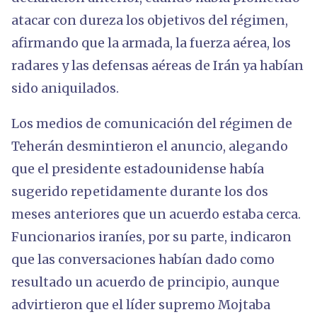
atacar con dureza los objetivos del régimen,
afirmando que la armada, la fuerza aérea, los
radares y las defensas aéreas de Irán ya habían
sido aniquilados.
Los medios de comunicación del régimen de
Teherán desmintieron el anuncio, alegando
que el presidente estadounidense había
sugerido repetidamente durante los dos
meses anteriores que un acuerdo estaba cerca.
Funcionarios iraníes, por su parte, indicaron
que las conversaciones habían dado como
resultado un acuerdo de principio, aunque
advirtieron que el líder supremo Mojtaba