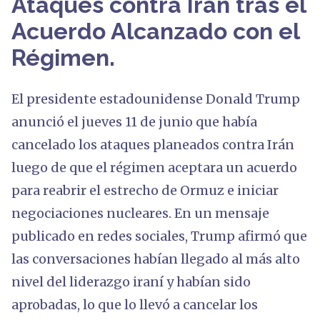
Ataques contra Irán tras el
Acuerdo Alcanzado con el
Régimen.
El presidente estadounidense Donald Trump
anunció el jueves 11 de junio que había
cancelado los ataques planeados contra Irán
luego de que el régimen aceptara un acuerdo
para reabrir el estrecho de Ormuz e iniciar
negociaciones nucleares. En un mensaje
publicado en redes sociales, Trump afirmó que
las conversaciones habían llegado al más alto
nivel del liderazgo iraní y habían sido
aprobadas, lo que lo llevó a cancelar los