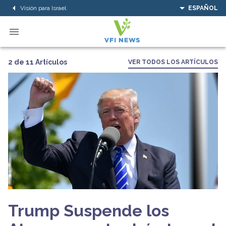
Visión para Israel
ESPAÑOL
2 de 11 Artículos
VER TODOS LOS ARTÍCULOS
Trump Suspende los