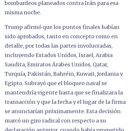
bombardeos planeados contra Irán para esa
misma noche.
Trump afirmó que los puntos finales habían
sido aprobados, tanto en concepto como en
detalle, por todas las partes involucradas,
incluyendo Estados Unidos, Israel, Arabia
Saudita, Emiratos Árabes Unidos, Qatar,
Turquía, Pakistán, Bahréin, Kuwait, Jordania y
Egipto. Subrayó que el bloqueo naval se
mantendría vigente hasta que se finalizara la
transacción y que la fecha y el lugar de la firma
se anunciarían próximamente. Esta decisión
marcó un giro radical con respecto a su
declaración anterior, cuando había prometido