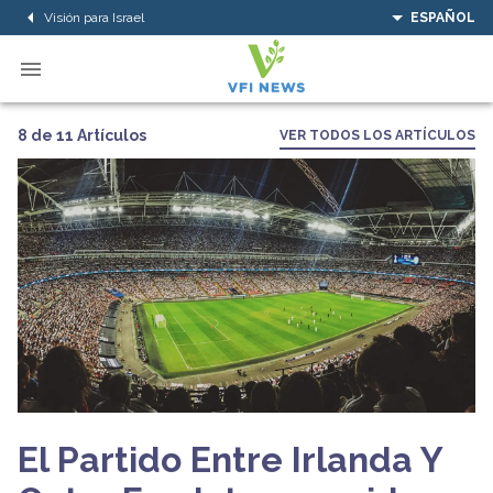
Visión para Israel
ESPAÑOL
8 de 11 Artículos
VER TODOS LOS ARTÍCULOS
El Partido Entre Irlanda Y