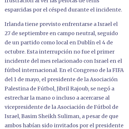
frustración al ver las pelotas de tenis
esparcidas por el césped durante el incidente.
Irlanda tiene previsto enfrentarse a Israel el
27 de septiembre en campo neutral, seguido
de un partido como local en Dublín el 4 de
octubre. Esta interrupción no fue el primer
incidente del mes relacionado con Israel en el
fútbol internacional. En el Congreso de la FIFA
del 1 de mayo, el presidente de la Asociación
Palestina de Fútbol, Jibril Rajoub, se negó a
estrechar la mano o incluso a acercarse al
vicepresidente de la Asociación de Fútbol de
Israel, Basim Sheikh Suliman, a pesar de que
ambos habían sido invitados por el presidente