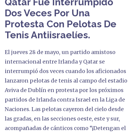
Qatar Fue Interrumpido
Dos Veces Por Una
Protesta Con Pelotas De
Tenis Antiisraelíes.
El jueves 28 de mayo, un partido amistoso
internacional entre Irlanda y Qatar se
interrumpió dos veces cuando los aficionados
lanzaron pelotas de tenis al campo del estadio
Aviva de Dublín en protesta por los próximos
partidos de Irlanda contra Israel en la Liga de
Naciones. Las pelotas cayeron del cielo desde
las gradas, en las secciones oeste, este y sur,
acompañadas de cánticos como “¡Detengan el