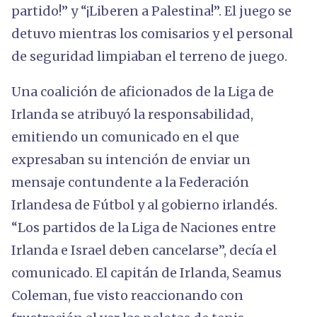
partido!” y “¡Liberen a Palestina!”. El juego se
detuvo mientras los comisarios y el personal
de seguridad limpiaban el terreno de juego.
Una coalición de aficionados de la Liga de
Irlanda se atribuyó la responsabilidad,
emitiendo un comunicado en el que
expresaban su intención de enviar un
mensaje contundente a la Federación
Irlandesa de Fútbol y al gobierno irlandés.
“Los partidos de la Liga de Naciones entre
Irlanda e Israel deben cancelarse”, decía el
comunicado. El capitán de Irlanda, Seamus
Coleman, fue visto reaccionando con