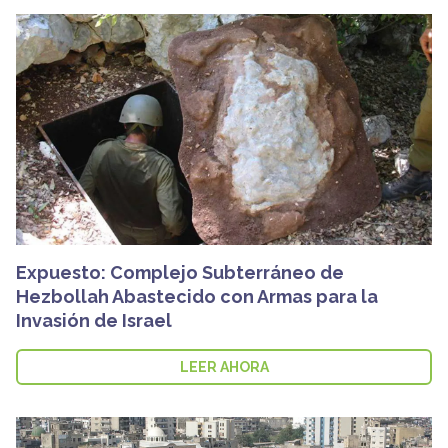
Expuesto: Complejo Subterráneo de
Hezbollah Abastecido con Armas para la
Invasión de Israel
LEER AHORA