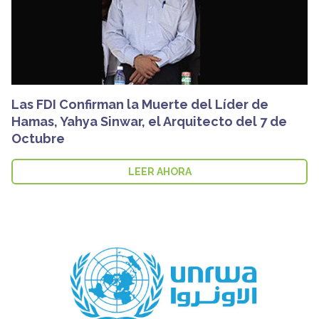
Las FDI Confirman la Muerte del Líder de
Hamas, Yahya Sinwar, el Arquitecto del 7 de
Octubre
LEER AHORA