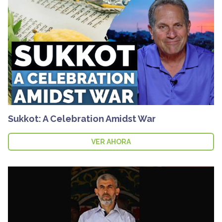
Sukkot: A Celebration Amidst War
VER AHORA