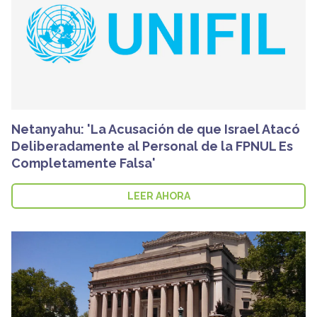
Netanyahu: 'La Acusación de que Israel Atacó
Deliberadamente al Personal de la FPNUL Es
Completamente Falsa'
LEER AHORA