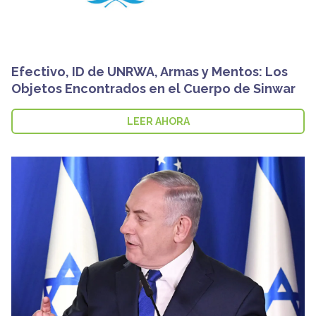
Efectivo, ID de UNRWA, Armas y Mentos: Los
Objetos Encontrados en el Cuerpo de Sinwar
LEER AHORA