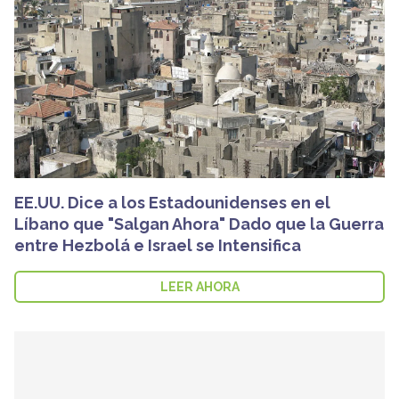
EE.UU. Dice a los Estadounidenses en el
Líbano que "Salgan Ahora" Dado que la Guerra
entre Hezbolá e Israel se Intensifica
LEER AHORA