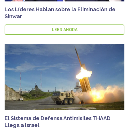
Los Líderes Hablan sobre la Eliminación de
Sinwar
LEER AHORA
El Sistema de Defensa Antimisiles THAAD
Llega a Israel