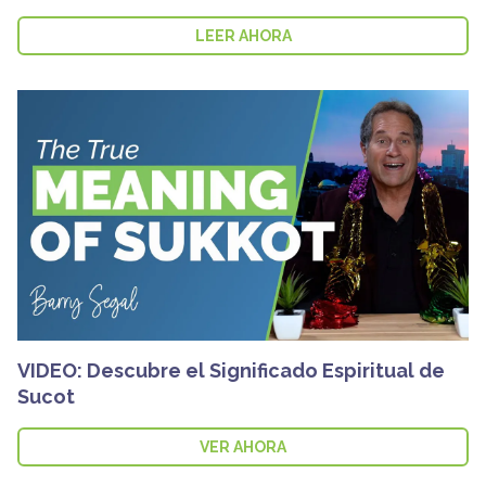
LEER AHORA
VIDEO: Descubre el Significado Espiritual de
Sucot
VER AHORA