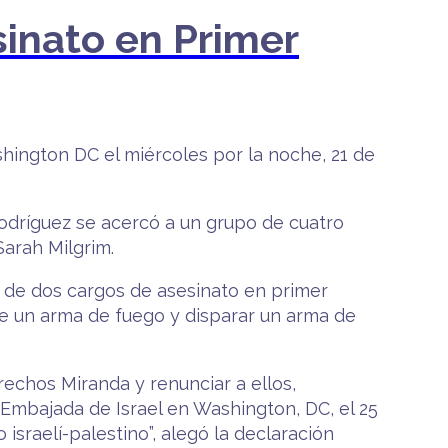
inato en Primer
shington DC el miércoles por la noche, 21 de
odríguez se acercó a un grupo de cuatro
Sarah Milgrim.
 de dos cargos de asesinato en primer
de un arma de fuego y disparar un arma de
echos Miranda y renunciar a ellos,
 Embajada de Israel en Washington, DC, el 25
israelí-palestino”, alegó la declaración