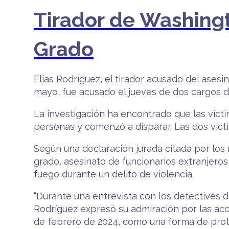
Tirador de Washing
Grado
Elías Rodríguez, el tirador acusado del ases
mayo, fue acusado el jueves de dos cargos d
La investigación ha encontrado que las víct
personas y comenzó a disparar. Las dos vícti
Según una declaración jurada citada por lo
grado, asesinato de funcionarios extranjero
fuego durante un delito de violencia.
“Durante una entrevista con los detectives 
Rodríguez expresó su admiración por las acc
de febrero de 2024, como una forma de protes