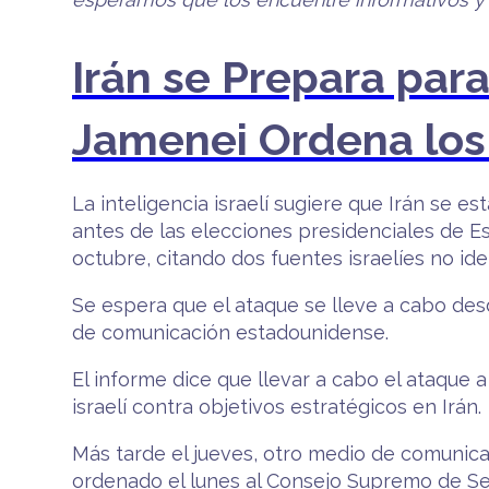
Irán se Prepara para 
Jamenei Ordena los 
La inteligencia israelí sugiere que Irán se e
antes de las elecciones presidenciales de E
octubre, citando dos fuentes israelíes no iden
Se espera que el ataque se lleve a cabo desd
de comunicación estadounidense.
El informe dice que llevar a cabo el ataque a
israelí contra objetivos estratégicos en Irán.
Más tarde el jueves, otro medio de comunicac
ordenado el lunes al Consejo Supremo de Seg