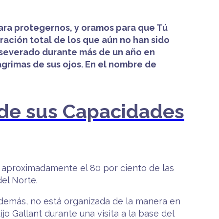
ara protegernos, y oramos para que Tú
ración total de los que aún no han sido
rseverado durante más de un año en
ágrimas de sus ojos. En el nombre de
% de sus Capacidades
do aproximadamente el 80 por ciento de las
el Norte.
 además, no está organizada de la manera en
o Gallant durante una visita a la base del