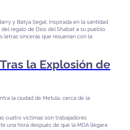
rry y Batya Segal. Inspirada en la santidad
a del regalo de Dios del Shabat a su pueblo.
s letras sinceras que resuenan con la
Tras la Explosión de
tra la ciudad de Metula, cerca de la
as cuatro víctimas son trabajadores
nte una hora después de que la MDA llegara