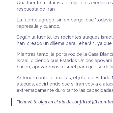
Una fuente militar israelí dijo a los medios 
respuesta de Irán.
La fuente agregó, sin embargo, que "todavía
represalia y cuándo.
Según la fuente, los recientes ataques israel
han "creado un dilema para Teherán", ya que 
Mientras tanto, la portavoz de la Casa Blanc
Israel, diciendo que Estados Unidos apoyará a 
hacen, apoyaremos a Israel para que se defi
Anteriormente, el martes, el jefe del Estado
ataques, advirtiendo que si Irán volvía a atac
extremadamente duro tanto las capacidades 
"Jehová te oiga en el día de conflicto! ¡El nomb