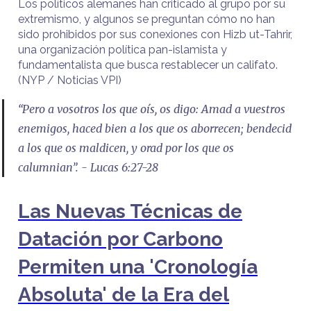
Los políticos alemanes han criticado al grupo por su
extremismo, y algunos se preguntan cómo no han
sido prohibidos por sus conexiones con Hizb ut-Tahrir,
una organización política pan-islamista y
fundamentalista que busca restablecer un califato.
(NYP / Noticias VPI)
“Pero a vosotros los que oís, os digo: Amad a vuestros
enemigos, haced bien a los que os aborrecen; bendecid
a los que os maldicen, y orad por los que os
calumnian”. - Lucas 6:27-28
Las Nuevas Técnicas de
Datación por Carbono
Permiten una 'Cronología
Absoluta' de la Era del