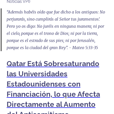
Noticias VPI)
“Además habéis oído que fue dicho a los antiguos: No
perjurarás, sino cumplirás al Señor tus juramentos’.
Pero yo os digo: No juréis en ninguna manera; ni por
el cielo, porque es el trono de Dios; ni por la tierra,
porque es el estrado de sus pies; ni por Jerusalén,
porque es la ciudad del gran Rey”. - Mateo 5:33-35
Qatar Está Sobresaturando
las Universidades
Estadounidenses con
Financiación, lo que Afecta
Directamente al Aumento