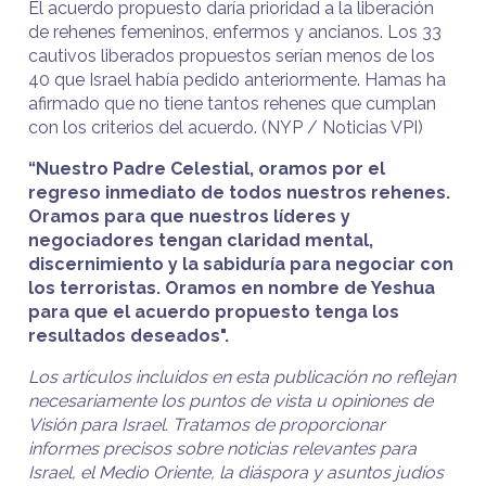
El acuerdo propuesto daría prioridad a la liberación
de rehenes femeninos, enfermos y ancianos. Los 33
cautivos liberados propuestos serían menos de los
40 que Israel había pedido anteriormente. Hamas ha
afirmado que no tiene tantos rehenes que cumplan
con los criterios del acuerdo. (NYP / Noticias VPI)
“Nuestro Padre Celestial, oramos por el
regreso inmediato de todos nuestros rehenes.
Oramos para que nuestros líderes y
negociadores tengan claridad mental,
discernimiento y la sabiduría para negociar con
los terroristas. Oramos en nombre de Yeshua
para que el acuerdo propuesto tenga los
resultados deseados".
Los artículos incluidos en esta publicación no reflejan
necesariamente los puntos de vista u opiniones de
Visión para Israel. Tratamos de proporcionar
informes precisos sobre noticias relevantes para
Israel, el Medio Oriente, la diáspora y asuntos judíos