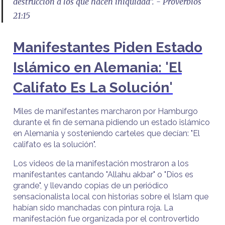
destrucción a los que hacen iniquidad”. - Proverbios
21:15
Manifestantes Piden Estado
Islámico en Alemania: 'El
Califato Es La Solución'
Miles de manifestantes marcharon por Hamburgo
durante el fin de semana pidiendo un estado islámico
en Alemania y sosteniendo carteles que decían: "El
califato es la solución".
Los videos de la manifestación mostraron a los
manifestantes cantando "Allahu akbar" o "Dios es
grande", y llevando copias de un periódico
sensacionalista local con historias sobre el Islam que
habían sido manchadas con pintura roja. La
manifestación fue organizada por el controvertido