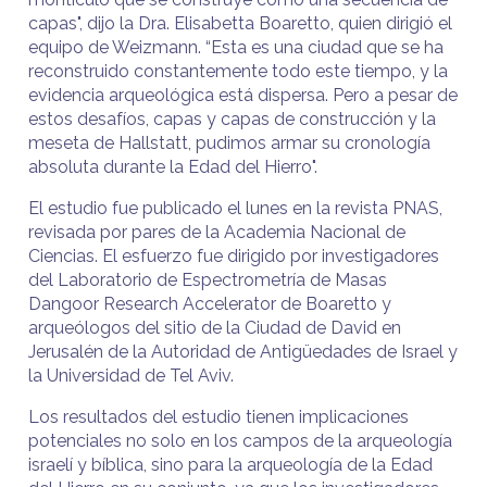
capas", dijo la Dra. Elisabetta Boaretto, quien dirigió el
equipo de Weizmann. “Esta es una ciudad que se ha
reconstruido constantemente todo este tiempo, y la
evidencia arqueológica está dispersa. Pero a pesar de
estos desafíos, capas y capas de construcción y la
meseta de Hallstatt, pudimos armar su cronología
absoluta durante la Edad del Hierro".
El estudio fue publicado el lunes en la revista PNAS,
revisada por pares de la Academia Nacional de
Ciencias. El esfuerzo fue dirigido por investigadores
del Laboratorio de Espectrometría de Masas
Dangoor Research Accelerator de Boaretto y
arqueólogos del sitio de la Ciudad de David en
Jerusalén de la Autoridad de Antigüedades de Israel y
la Universidad de Tel Aviv.
Los resultados del estudio tienen implicaciones
potenciales no solo en los campos de la arqueología
israelí y bíblica, sino para la arqueología de la Edad