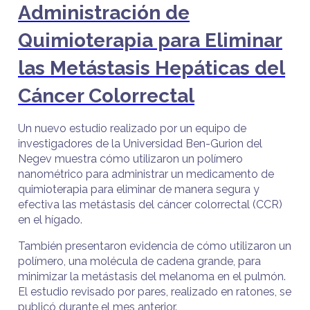
Administración de
Quimioterapia para Eliminar
las Metástasis Hepáticas del
Cáncer Colorrectal
Un nuevo estudio realizado por un equipo de
investigadores de la Universidad Ben-Gurion del
Negev muestra cómo utilizaron un polímero
nanométrico para administrar un medicamento de
quimioterapia para eliminar de manera segura y
efectiva las metástasis del cáncer colorrectal (CCR)
en el hígado.
También presentaron evidencia de cómo utilizaron un
polímero, una molécula de cadena grande, para
minimizar la metástasis del melanoma en el pulmón.
El estudio revisado por pares, realizado en ratones, se
publicó durante el mes anterior.