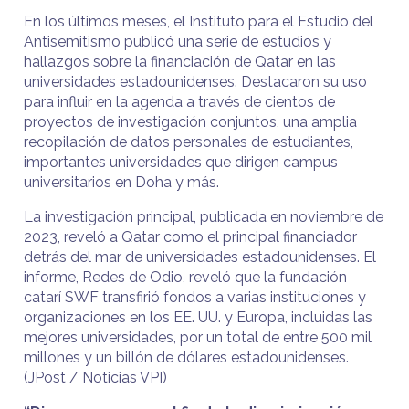
En los últimos meses, el Instituto para el Estudio del
Antisemitismo publicó una serie de estudios y
hallazgos sobre la financiación de Qatar en las
universidades estadounidenses. Destacaron su uso
para influir en la agenda a través de cientos de
proyectos de investigación conjuntos, una amplia
recopilación de datos personales de estudiantes,
importantes universidades que dirigen campus
universitarios en Doha y más.
La investigación principal, publicada en noviembre de
2023, reveló a Qatar como el principal financiador
detrás del mar de universidades estadounidenses. El
informe, Redes de Odio, reveló que la fundación
catarí SWF transfirió fondos a varias instituciones y
organizaciones en los EE. UU. y Europa, incluidas las
mejores universidades, por un total de entre 500 mil
millones y un billón de dólares estadounidenses.
(JPost / Noticias VPI)