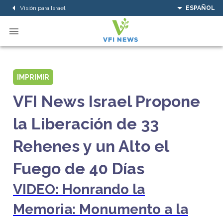
Visión para Israel
ESPAÑOL
IMPRIMIR
VFI News Israel Propone
la Liberación de 33
Rehenes y un Alto el
Fuego de 40 Días
VIDEO: Honrando la
Memoria: Monumento a la