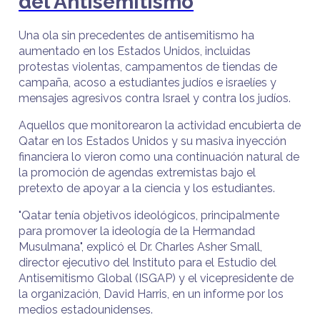
del Antisemitismo
Una ola sin precedentes de antisemitismo ha
aumentado en los Estados Unidos, incluidas
protestas violentas, campamentos de tiendas de
campaña, acoso a estudiantes judíos e israelíes y
mensajes agresivos contra Israel y contra los judíos.
Aquellos que monitorearon la actividad encubierta de
Qatar en los Estados Unidos y su masiva inyección
financiera lo vieron como una continuación natural de
la promoción de agendas extremistas bajo el
pretexto de apoyar a la ciencia y los estudiantes.
"Qatar tenía objetivos ideológicos, principalmente
para promover la ideología de la Hermandad
Musulmana", explicó el Dr. Charles Asher Small,
director ejecutivo del Instituto para el Estudio del
Antisemitismo Global (ISGAP) y el vicepresidente de
la organización, David Harris, en un informe por los
medios estadounidenses.