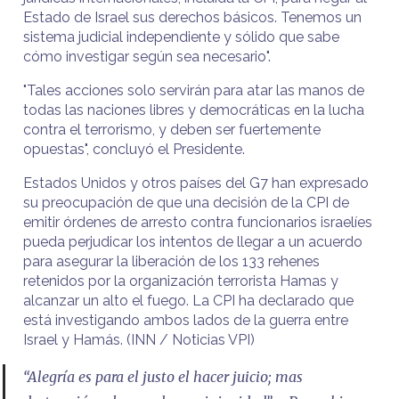
Estado de Israel sus derechos básicos. Tenemos un
sistema judicial independiente y sólido que sabe
cómo investigar según sea necesario".
"Tales acciones solo servirán para atar las manos de
todas las naciones libres y democráticas en la lucha
contra el terrorismo, y deben ser fuertemente
opuestas", concluyó el Presidente.
Estados Unidos y otros países del G7 han expresado
su preocupación de que una decisión de la CPI de
emitir órdenes de arresto contra funcionarios israelíes
pueda perjudicar los intentos de llegar a un acuerdo
para asegurar la liberación de los 133 rehenes
retenidos por la organización terrorista Hamas y
alcanzar un alto el fuego. La CPI ha declarado que
está investigando ambos lados de la guerra entre
Israel y Hamás. (INN / Noticias VPI)
“Alegría es para el justo el hacer juicio; mas