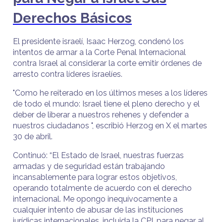
Derechos Básicos
El presidente israelí, Isaac Herzog, condenó los
intentos de armar a la Corte Penal Internacional
contra Israel al considerar la corte emitir órdenes de
arresto contra líderes israelíes.
"Como he reiterado en los últimos meses a los líderes
de todo el mundo: Israel tiene el pleno derecho y el
deber de liberar a nuestros rehenes y defender a
nuestros ciudadanos ", escribió Herzog en X el martes
30 de abril.
Continuó: “El Estado de Israel, nuestras fuerzas
armadas y de seguridad están trabajando
incansablemente para lograr estos objetivos,
operando totalmente de acuerdo con el derecho
internacional. Me opongo inequívocamente a
cualquier intento de abusar de las instituciones
jurídicas internacionales, incluida la CPI, para negar al