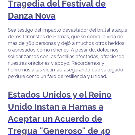
Tragedia del Festival de
Danza Nova
Sea testigo del impacto devastador del brutal ataque
de los terroristas de Hamas, que se cobró la vida de
más de 360 personas y dejó a muchos otros heridos
o apresados como rehenes. A pesar del dolor, nos
solidarizamos con las familias afectadas, ofreciendo
nuestras oraciones y apoyo. Recordemos y
honremos a las víctimas, asegurando que su legado
perdure como un faro de resiliencia y unidad.
Estados Unidos y el Reino
Unido Instan a Hamas a
Aceptar un Acuerdo de
Tregua "Generoso" de 40