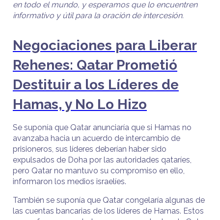
en todo el mundo, y esperamos que lo encuentren
informativo y útil para la oración de intercesión.
Negociaciones para Liberar
Rehenes: Qatar Prometió
Destituir a los Líderes de
Hamas, y No Lo Hizo
Se suponía que Qatar anunciaría que si Hamas no
avanzaba hacia un acuerdo de intercambio de
prisioneros, sus líderes deberían haber sido
expulsados de Doha por las autoridades qataríes,
pero Qatar no mantuvo su compromiso en ello,
informaron los medios israelíes.
También se suponía que Qatar congelaría algunas de
las cuentas bancarias de los líderes de Hamas. Estos