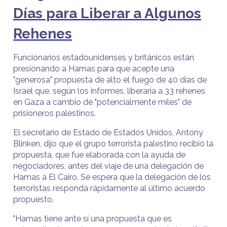
Días para Liberar a Algunos
Rehenes
Funcionarios estadounidenses y británicos están
presionando a Hamas para que acepte una
"generosa" propuesta de alto el fuego de 40 días de
Israel que, según los informes, liberaría a 33 rehenes
en Gaza a cambio de "potencialmente miles" de
prisioneros palestinos.
El secretario de Estado de Estados Unidos, Antony
Blinken, dijo que el grupo terrorista palestino recibió la
propuesta, que fue elaborada con la ayuda de
negociadores, antes del viaje de una delegación de
Hamas a El Cairo. Se espera que la delegación de los
terroristas responda rápidamente al último acuerdo
propuesto.
"Hamas tiene ante sí una propuesta que es