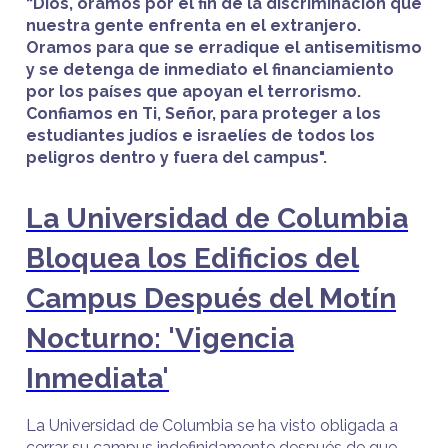
“Dios, oramos por el fin de la discriminación que
nuestra gente enfrenta en el extranjero.
Oramos para que se erradique el antisemitismo
y se detenga de inmediato el financiamiento
por los países que apoyan el terrorismo.
Confiamos en Ti, Señor, para proteger a los
estudiantes judíos e israelíes de todos los
peligros dentro y fuera del campus".
La Universidad de Columbia
Bloquea los Edificios del
Campus Después del Motín
Nocturno: 'Vigencia
Inmediata'
La Universidad de Columbia se ha visto obligada a
cerrar su campus indefinidamente después de que