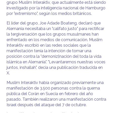
grupo Muslim Interaktiv, que actualmente está siendo
investigado por la inteligencia nacional de Hamburgo
por "extremismo", según los medios británicos.
El líder del grupo, Joe Adade Boateng, declaró que
Alemania necesitaba un "califato justo" para rectificar
la tergiversación que los grupos musulmanes han
enfrentado en los medios de comunicación. Muslim
Interaktiv escribió en las redes sociales que la
manifestación tenía la intención de tomar una
posición contra la "demoniz[nación de] toda la vida
islámica en Alemania". "Levantaremos nuestras voces
juntos, inshallah", decía una publicación traducida en
X.
Muslim Interaktiv había organizado previamente una
manifestación de 3.500 personas contra la quema
pública del Corán en Suecia en febrero del año
pasado. También realizaron una manifestación contra
Israel después del ataque del 7 de octubre.