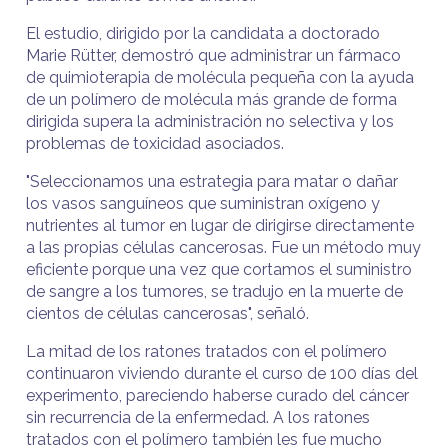
El estudio, dirigido por la candidata a doctorado
Marie Rütter, demostró que administrar un fármaco
de quimioterapia de molécula pequeña con la ayuda
de un polímero de molécula más grande de forma
dirigida supera la administración no selectiva y los
problemas de toxicidad asociados.
"Seleccionamos una estrategia para matar o dañar
los vasos sanguíneos que suministran oxígeno y
nutrientes al tumor en lugar de dirigirse directamente
a las propias células cancerosas. Fue un método muy
eficiente porque una vez que cortamos el suministro
de sangre a los tumores, se tradujo en la muerte de
cientos de células cancerosas", señaló.
La mitad de los ratones tratados con el polímero
continuaron viviendo durante el curso de 100 días del
experimento, pareciendo haberse curado del cáncer
sin recurrencia de la enfermedad. A los ratones
tratados con el polímero también les fue mucho