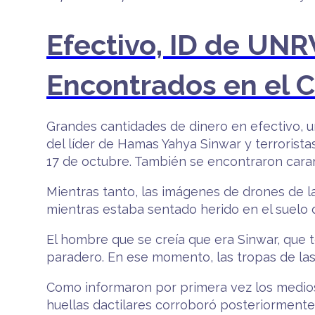
Efectivo, ID de UN
Encontrados en el 
Grandes cantidades de dinero en efectivo, u
del líder de Hamas Yahya Sinwar y terroristas
17 de octubre. También se encontraron cara
Mientras tanto, las imágenes de drones de l
mientras estaba sentado herido en el suelo d
El hombre que se creía que era Sinwar, que te
paradero. En ese momento, las tropas de las 
Como informaron por primera vez los medios i
huellas dactilares corroboró posteriormente l