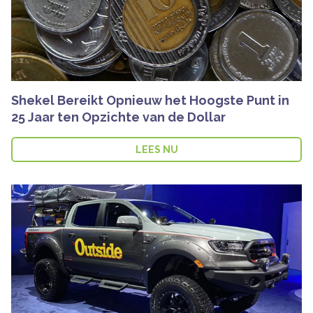
Shekel Bereikt Opnieuw het Hoogste Punt in
25 Jaar ten Opzichte van de Dollar
LEES NU