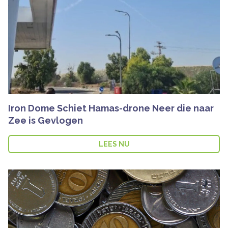
Iron Dome Schiet Hamas-drone Neer die naar
Zee is Gevlogen
LEES NU