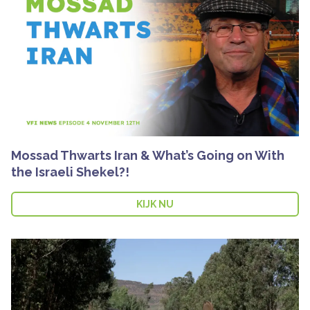
Mossad Thwarts Iran & What’s Going on With
the Israeli Shekel?!
KIJK NU