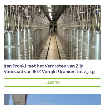
Iran Pronkt met het Vergroten van Zijn
Voorraad van 60% Verrijkt Uranium tot 25 kg
LEES NU