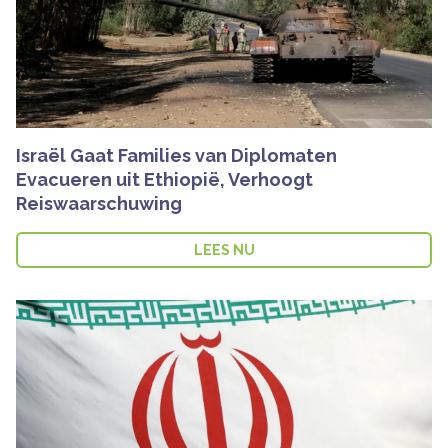
Israël Gaat Families van Diplomaten
Evacueren uit Ethiopië, Verhoogt
Reiswaarschuwing
LEES NU