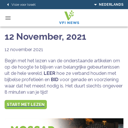
Visie voor Israël
NEDERLANDS
12 November, 2021
12 november 2021
Begin met het lezen van de onderstaande artikelen om
op de hoogte te blijven van belangrijke gebeurtenissen
uit de hele wereld,
LEER
hoe ze verband houden met
bijbelse profetieën en
BID
voor genade en voorziening
waar dat het meest nodig is. Het duurt slechts ongeveer
8 minuten van je tijd!
START MET LEZEN