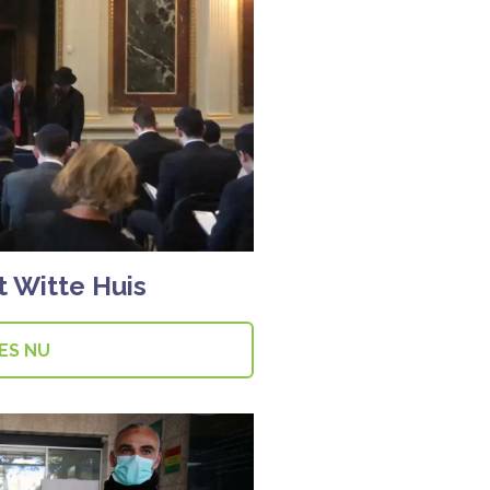
t Witte Huis
ES NU