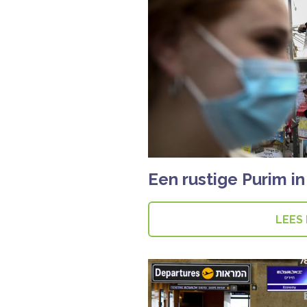
Een rustige Purim in 
LEES