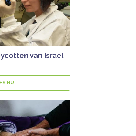
ycotten van Israël
ES NU