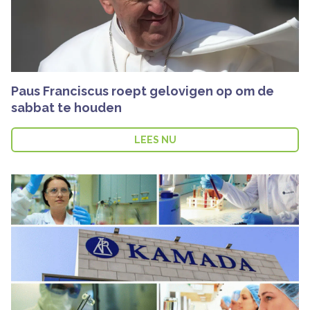
Paus Franciscus roept gelovigen op om de
sabbat te houden
LEES NU