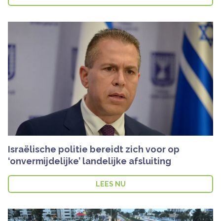
Israëlische politie bereidt zich voor op
‘onvermijdelijke’ landelijke afsluiting
LEES NU