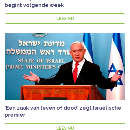
begint volgende week
LEES NU
‘Een zaak van leven of dood’ zegt Israëlische
premier
LEES NU