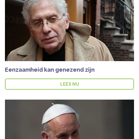
Eenzaamheid kan genezend zijn
LEES NU