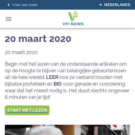
Visie voor Israël
NEDERLANDS
20 maart 2020
20 maart 2020
Begin met het lezen van de onderstaande artikelen om
op de hoogte te blijven van belangrijke gebeurtenissen
uit de hele wereld,
LEER
hoe ze verband houden met
bijbelse profetieën en
BID
voor genade en voorziening
waar dat het meest nodig is. Het duurt slechts ongeveer
8 minuten van je tijd!
START MET LEZEN