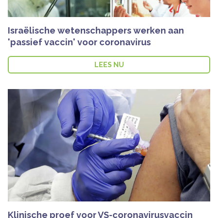
Israëlische wetenschappers werken aan
'passief vaccin' voor coronavirus
LEES NU
Klinische proef voor VS-coronavirusvaccin