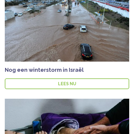
Nog een winterstorm in Israël
LEES NU