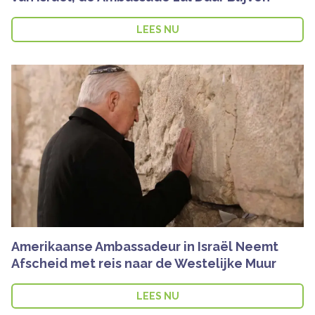
LEES NU
Amerikaanse Ambassadeur in Israël Neemt
Afscheid met reis naar de Westelijke Muur
LEES NU