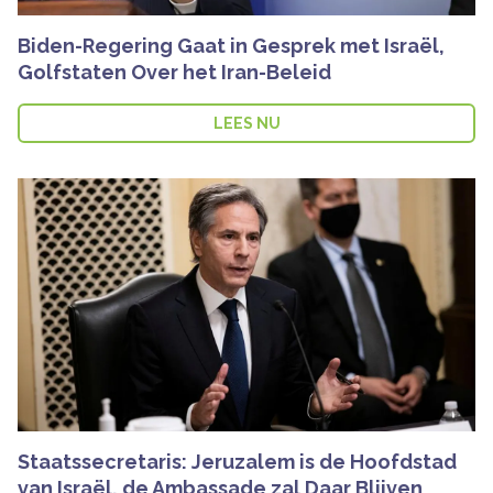
Biden-Regering Gaat in Gesprek met Israël,
Golfstaten Over het Iran-Beleid
LEES NU
Staatssecretaris: Jeruzalem is de Hoofdstad
van Israël, de Ambassade zal Daar Blijven