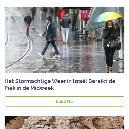
Het Stormachtige Weer in Israël Bereikt de
Piek in de Midweek
LEES NU