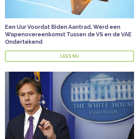
Een Uur Voordat Biden Aantrad, Werd een
Wapenovereenkomst Tussen de VS en de VAE
Ondertekend
LEES NU