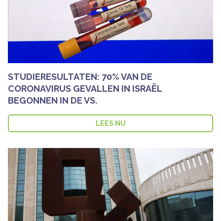
STUDIERESULTATEN: 70% VAN DE
CORONAVIRUS GEVALLEN IN ISRAËL
BEGONNEN IN DE VS.
LEES NU