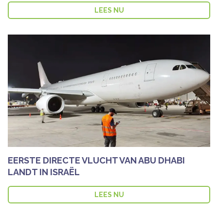
LEES NU
EERSTE DIRECTE VLUCHT VAN ABU DHABI
LANDT IN ISRAËL
LEES NU