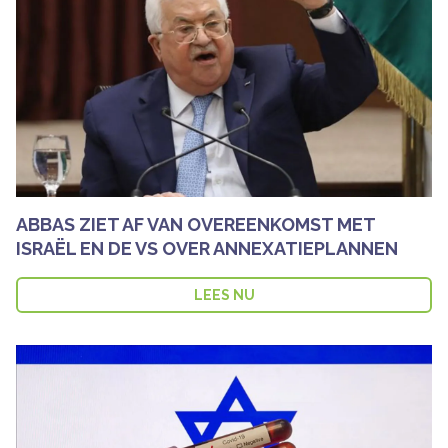
ABBAS ZIET AF VAN OVEREENKOMST MET
ISRAËL EN DE VS OVER ANNEXATIEPLANNEN
LEES NU