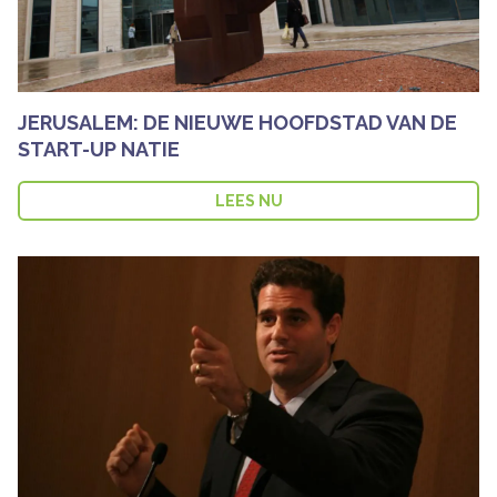
JERUSALEM: DE NIEUWE HOOFDSTAD VAN DE
START-UP NATIE
LEES NU