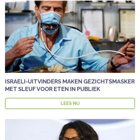
ISRAELI-UITVINDERS MAKEN GEZICHTSMASKER
MET SLEUF VOOR ETEN IN PUBLIEK
LEES NU