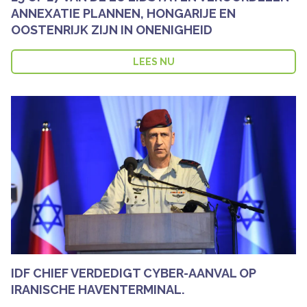
ANNEXATIE PLANNEN, HONGARIJE EN
OOSTENRIJK ZIJN IN ONENIGHEID
LEES NU
IDF CHIEF VERDEDIGT CYBER-AANVAL OP
IRANISCHE HAVENTERMINAL.