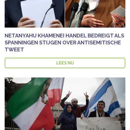
NETANYAHU KHAMENEI HANDEL BEDREIGT ALS
SPANNINGEN STIJGEN OVER ANTISEMITISCHE
TWEET
LEES NU