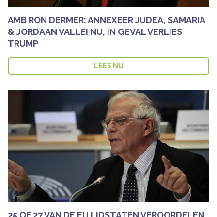
AMB RON DERMER: ANNEXEER JUDEA, SAMARIA
& JORDAAN VALLEI NU, IN GEVAL VERLIES
TRUMP
LEES NU
25 OF 27 VAN DE EU LIDSTATEN VEROORDELEN