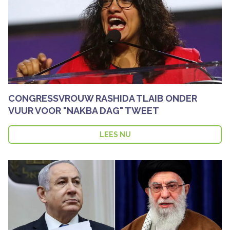
CONGRESSVROUW RASHIDA TLAIB ONDER
VUUR VOOR "NAKBA DAG" TWEET
LEES NU