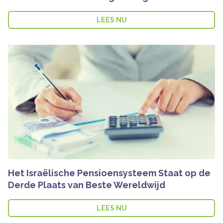
LEES NU
Het Israëlische Pensioensysteem Staat op de
Derde Plaats van Beste Wereldwijd
LEES NU