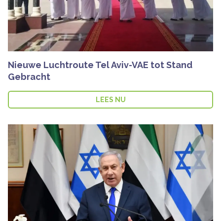
Nieuwe Luchtroute Tel Aviv-VAE tot Stand
Gebracht
LEES NU