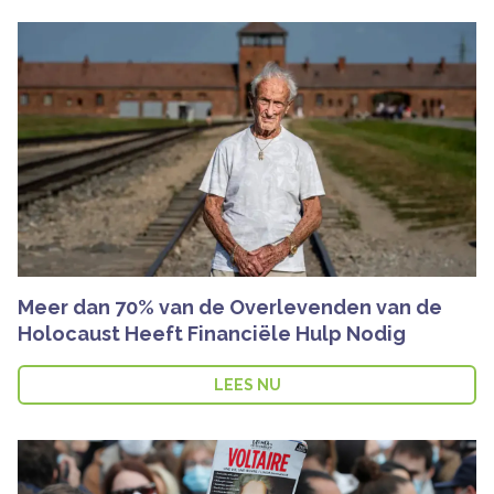
Meer dan 70% van de Overlevenden van de
Holocaust Heeft Financiële Hulp Nodig
LEES NU