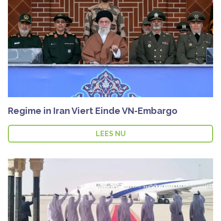
Regime in Iran Viert Einde VN-Embargo
LEES NU