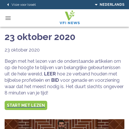
Visie voor Israël
NEDERLANDS
23 oktober 2020
23 oktober 2020
Begin met het lezen van de onderstaande artikelen om
op de hoogte te blijven van belangrijke gebeurtenissen
uit de hele wereld,
LEER
hoe ze verband houden met
bijbelse profetieën en
BID
voor genade en voorziening
waar dat het meest nodig is. Het duurt slechts ongeveer
8 minuten van je tijd!
START MET LEZEN