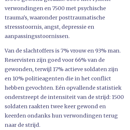
verwondingen en 7500 met psychische
trauma's, waaronder posttraumatische
stressstoornis, angst, depressie en
aanpassingsstoornissen.
Van de slachtoffers is 7% vrouw en 93% man.
Reservisten zijn goed voor 66% van de
gewonden, terwijl 17% actieve soldaten zijn
en 10% politieagenten die in het conflict
hebben gevochten. Eén opvallende statistiek
onderstreept de intensiteit van de strijd: 1500
soldaten raakten twee keer gewond en
keerden ondanks hun verwondingen terug
naar de strijd.