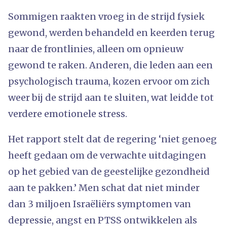
Sommigen raakten vroeg in de strijd fysiek
gewond, werden behandeld en keerden terug
naar de frontlinies, alleen om opnieuw
gewond te raken. Anderen, die leden aan een
psychologisch trauma, kozen ervoor om zich
weer bij de strijd aan te sluiten, wat leidde tot
verdere emotionele stress.
Het rapport stelt dat de regering ‘niet genoeg
heeft gedaan om de verwachte uitdagingen
op het gebied van de geestelijke gezondheid
aan te pakken.’ Men schat dat niet minder
dan 3 miljoen Israëliërs symptomen van
depressie, angst en PTSS ontwikkelen als