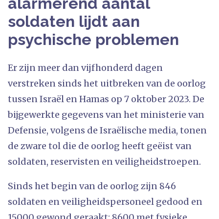
alarmerend aantal
soldaten lijdt aan
psychische problemen
Er zijn meer dan vijfhonderd dagen
verstreken sinds het uitbreken van de oorlog
tussen Israël en Hamas op 7 oktober 2023. De
bijgewerkte gegevens van het ministerie van
Defensie, volgens de Israëlische media, tonen
de zware tol die de oorlog heeft geëist van
soldaten, reservisten en veiligheidstroepen.
Sinds het begin van de oorlog zijn 846
soldaten en veiligheidspersoneel gedood en
15000 gewond geraakt: 8600 met fysieke