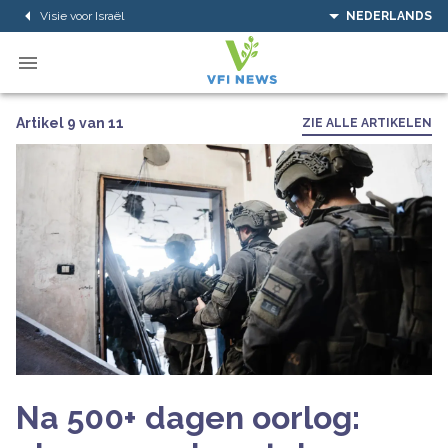
Visie voor Israël
NEDERLANDS
Artikel 9 van 11
ZIE ALLE ARTIKELEN
Na 500+ dagen oorlog: