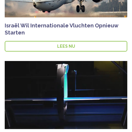
Israël Wil Internationale Vluchten Opnieuw
Starten
LEES NU