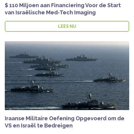
$ 110 Miljoen aan Financiering Voor de Start
van Israëlische Med-Tech Imaging
LEES NU
Iraanse Militaire Oefening Opgevoerd om de
VS en Israël te Bedreigen