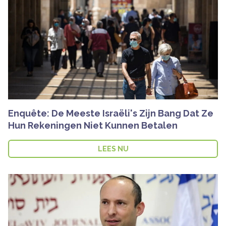
Enquête: De Meeste Israëli's Zijn Bang Dat Ze
Hun Rekeningen Niet Kunnen Betalen
LEES NU