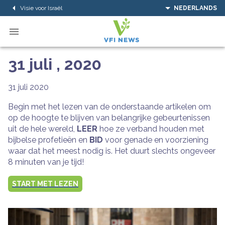
Visie voor Israël
NEDERLANDS
31 juli , 2020
31 juli 2020
Begin met het lezen van de onderstaande artikelen om
op de hoogte te blijven van belangrijke gebeurtenissen
uit de hele wereld,
LEER
hoe ze verband houden met
bijbelse profetieën en
BID
voor genade en voorziening
waar dat het meest nodig is. Het duurt slechts ongeveer
8 minuten van je tijd!
START MET LEZEN