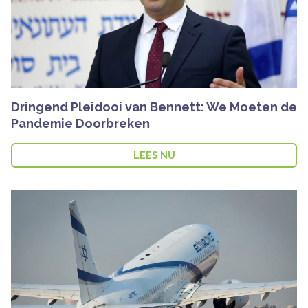
Dringend Pleidooi van Bennett: We Moeten de
Pandemie Doorbreken
LEES NU