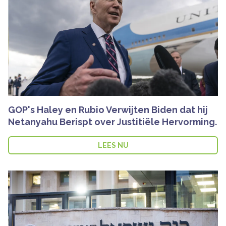
GOP's Haley en Rubio Verwijten Biden dat hij
Netanyahu Berispt over Justitiële Hervorming.
LEES NU