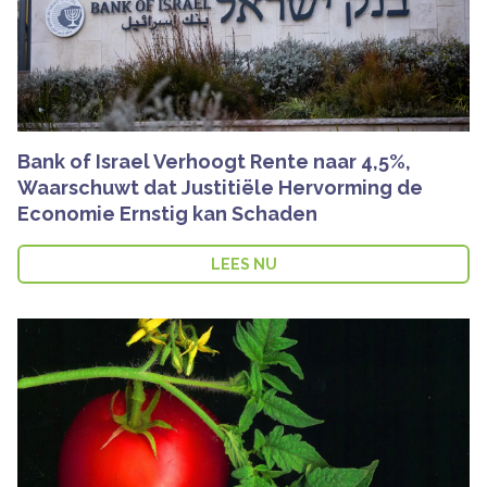
Bank of Israel Verhoogt Rente naar 4,5%,
Waarschuwt dat Justitiële Hervorming de
Economie Ernstig kan Schaden
LEES NU