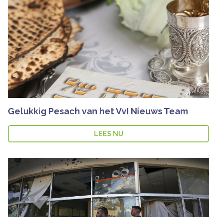
Gelukkig Pesach van het VvI Nieuws Team
LEES NU