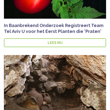
In Baanbrekend Onderzoek Registreert Team
Tel Aviv U voor het Eerst Planten die 'Praten'
LEES NU