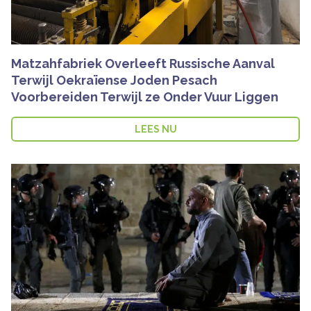
Matzahfabriek Overleeft Russische Aanval
Terwijl Oekraïense Joden Pesach
Voorbereiden Terwijl ze Onder Vuur Liggen
LEES NU