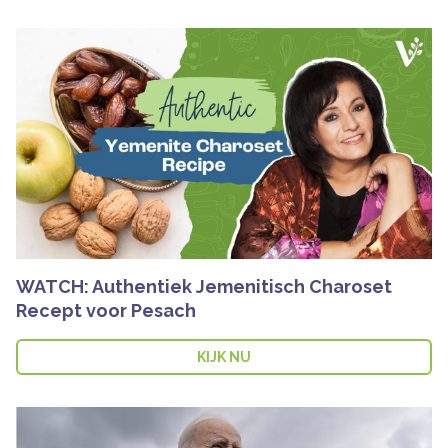
WATCH: Authentiek Jemenitisch Charoset
Recept voor Pesach
KIJK NU