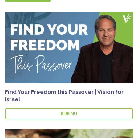
Find Your Freedom this Passover | Vision for
Israel
KIJK NU