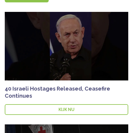
40 Israeli Hostages Released, Ceasefire
Continues
KIJK NU