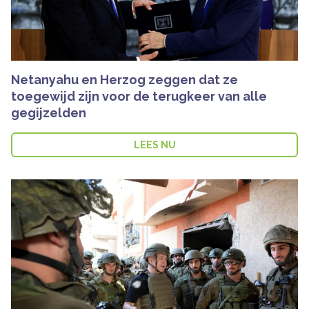
Netanyahu en Herzog zeggen dat ze
toegewijd zijn voor de terugkeer van alle
gegijzelden
LEES NU