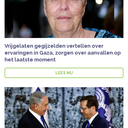
Vrijgelaten gegijzelden vertellen over
ervaringen in Gaza, zorgen over aanvallen op
het laatste moment
LEES NU