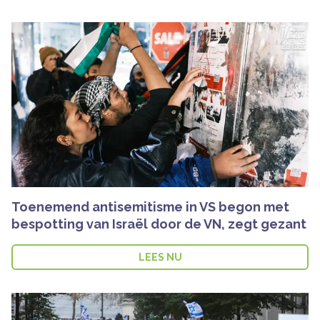
Toenemend antisemitisme in VS begon met
bespotting van Israël door de VN, zegt gezant
LEES NU