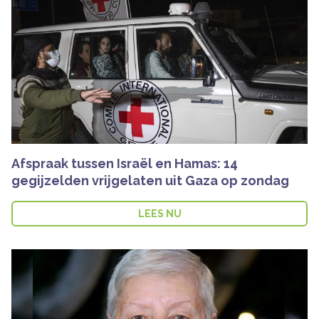
Afspraak tussen Israël en Hamas: 14
gegijzelden vrijgelaten uit Gaza op zondag
LEES NU