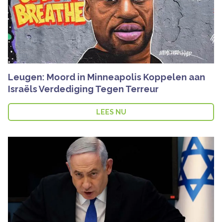
Leugen: Moord in Minneapolis Koppelen aan
Israëls Verdediging Tegen Terreur
LEES NU