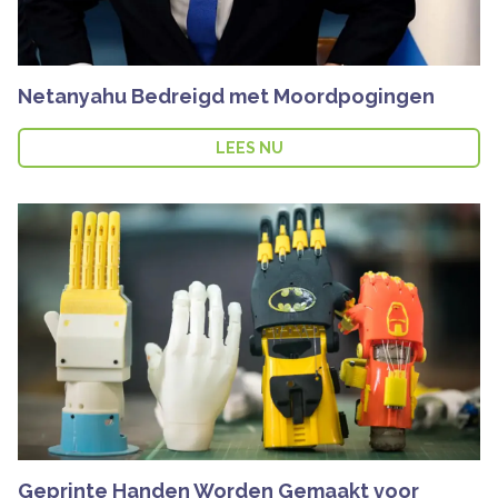
Netanyahu Bedreigd met Moordpogingen
LEES NU
Geprinte Handen Worden Gemaakt voor