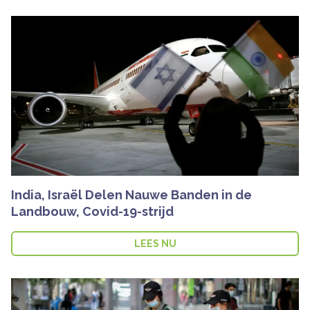
India, Israël Delen Nauwe Banden in de
Landbouw, Covid-19-strijd
LEES NU