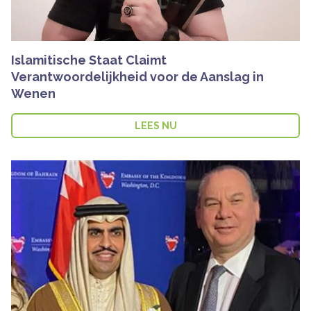
Islamitische Staat Claimt
Verantwoordelijkheid voor de Aanslag in
Wenen
LEES NU