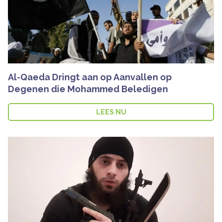
Al-Qaeda Dringt aan op Aanvallen op
Degenen die Mohammed Beledigen
LEES NU