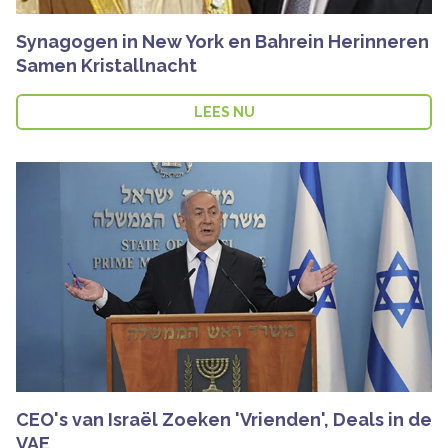
Synagogen in New York en Bahrein Herinneren
Samen Kristallnacht
LEES NU
CEO's van Israël Zoeken 'Vrienden', Deals in de
VAE