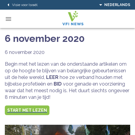
Visie voor Israël
NEDERLANDS
6 november 2020
6 november 2020
Begin met het lezen van de onderstaande artikelen om
op de hoogte te blijven van belangrijke gebeurtenissen
uit de hele wereld,
LEER
hoe ze verband houden met
bijbelse profetieën en
BID
voor genade en voorziening
waar dat het meest nodig is. Het duurt slechts ongeveer
8 minuten van je tijd!
START MET LEZEN