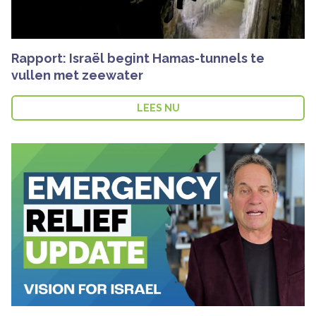
Rapport: Israël begint Hamas-tunnels te
vullen met zeewater
LEES NU