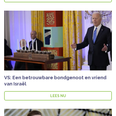
VS: Een betrouwbare bondgenoot en vriend
van Israël
LEES NU