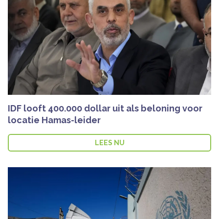
IDF looft 400.000 dollar uit als beloning voor
locatie Hamas-leider
LEES NU