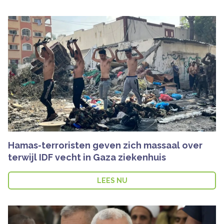
Hamas-terroristen geven zich massaal over
terwijl IDF vecht in Gaza ziekenhuis
LEES NU