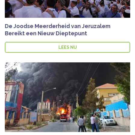
De Joodse Meerderheid van Jeruzalem
Bereikt een Nieuw Dieptepunt
LEES NU