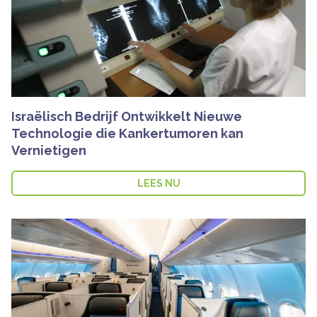
Israëlisch Bedrijf Ontwikkelt Nieuwe
Technologie die Kankertumoren kan
Vernietigen
LEES NU