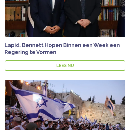
Lapid, Bennett Hopen Binnen een Week een
Regering te Vormen
LEES NU