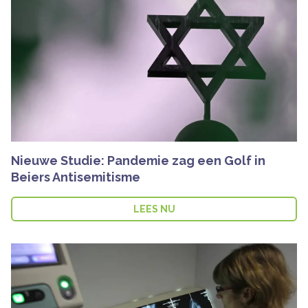
Nieuwe Studie: Pandemie zag een Golf in
Beiers Antisemitisme
LEES NU