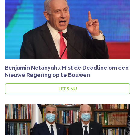
Benjamin Netanyahu Mist de Deadline om een
Nieuwe Regering op te Bouwen
LEES NU