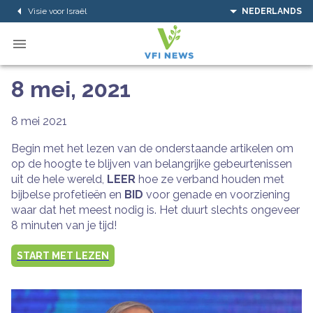
Visie voor Israël
NEDERLANDS
8 mei, 2021
8 mei 2021
Begin met het lezen van de onderstaande artikelen om
op de hoogte te blijven van belangrijke gebeurtenissen
uit de hele wereld,
LEER
hoe ze verband houden met
bijbelse profetieën en
BID
voor genade en voorziening
waar dat het meest nodig is. Het duurt slechts ongeveer
8 minuten van je tijd!
START MET LEZEN