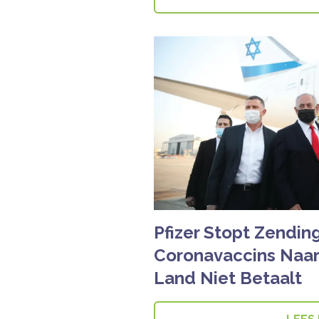
Pfizer Stopt Zendin
Coronavaccins Naar
Land Niet Betaalt