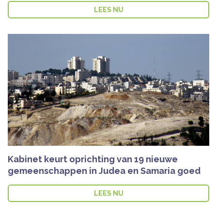
LEES NU
Kabinet keurt oprichting van 19 nieuwe
gemeenschappen in Judea en Samaria goed
LEES NU