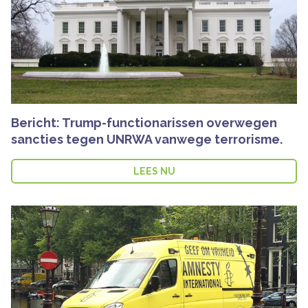
Bericht: Trump-functionarissen overwegen
sancties tegen UNRWA vanwege terrorisme.
LEES NU