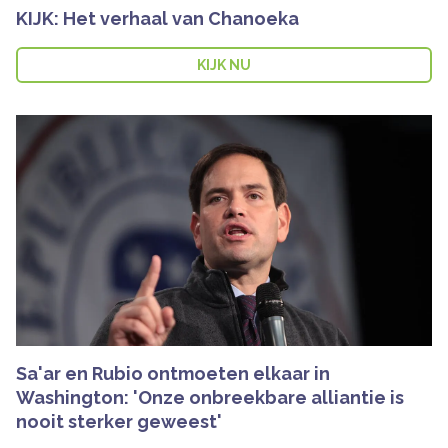
KIJK: Het verhaal van Chanoeka
KIJK NU
Sa'ar en Rubio ontmoeten elkaar in
Washington: 'Onze onbreekbare alliantie is
nooit sterker geweest'