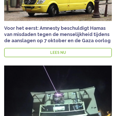
Voor het eerst: Amnesty beschuldigt Hamas
van misdaden tegen de menselijkheid tijdens
de aanslagen op 7 oktober en de Gaza oorlog
LEES NU