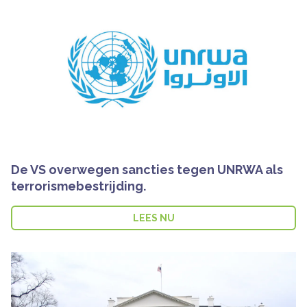
De VS overwegen sancties tegen UNRWA als
terrorismebestrijding.
LEES NU