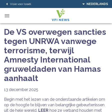
Visie voor Israël
NEDERLANDS
De VS overwegen sancties
tegen UNRWA vanwege
terrorisme, terwijl
Amnesty International
gruweldaden van Hamas
aanhaalt
13 december 2025
Begin met het lezen van de onderstaande artikelen om
op de hoogte te blijven van belangrijke gebeurtenissen
uit de hele wereld,
LEER
hoe ze verband houden met