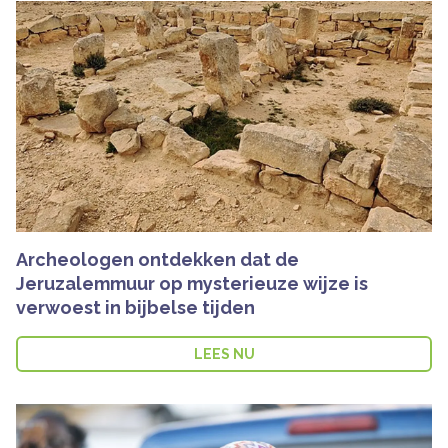
Archeologen ontdekken dat de
Jeruzalemmuur op mysterieuze wijze is
verwoest in bijbelse tijden
LEES NU