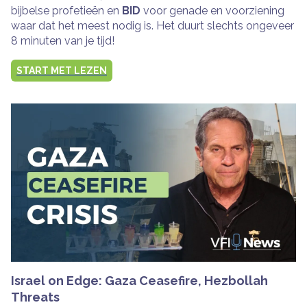
bijbelse profetieën en
BID
voor genade en voorziening
waar dat het meest nodig is. Het duurt slechts ongeveer
8 minuten van je tijd!
START MET LEZEN
Israel on Edge: Gaza Ceasefire, Hezbollah
Threats