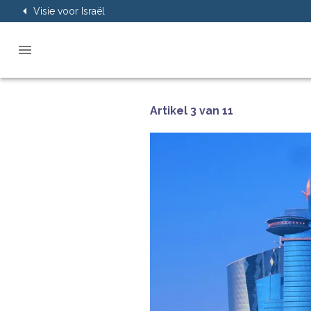
Visie voor Israël
Artikel 3 van 11