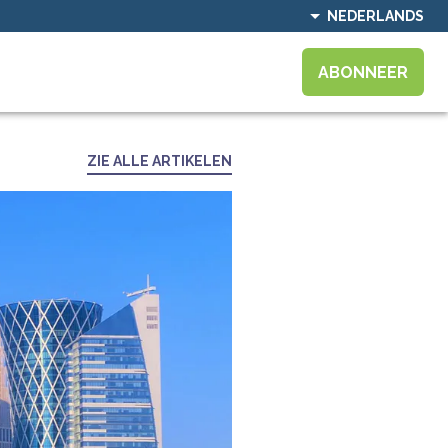
NEDERLANDS
ABONNEER
ZIE ALLE ARTIKELEN