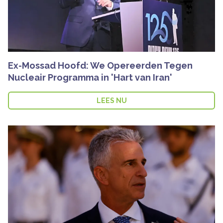
Ex-Mossad Hoofd: We Opereerden Tegen
Nucleair Programma in 'Hart van Iran'
LEES NU