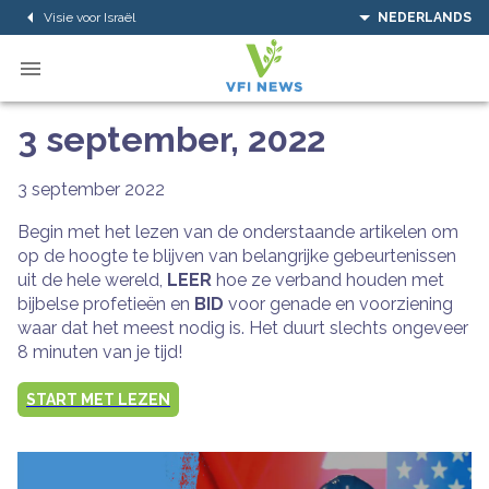
Visie voor Israël
NEDERLANDS
3 september, 2022
3 september 2022
Begin met het lezen van de onderstaande artikelen om
op de hoogte te blijven van belangrijke gebeurtenissen
uit de hele wereld,
LEER
hoe ze verband houden met
bijbelse profetieën en
BID
voor genade en voorziening
waar dat het meest nodig is. Het duurt slechts ongeveer
8 minuten van je tijd!
START MET LEZEN