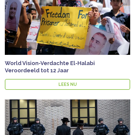
World Vision-Verdachte El-Halabi
Veroordeeld tot 12 Jaar
LEES NU