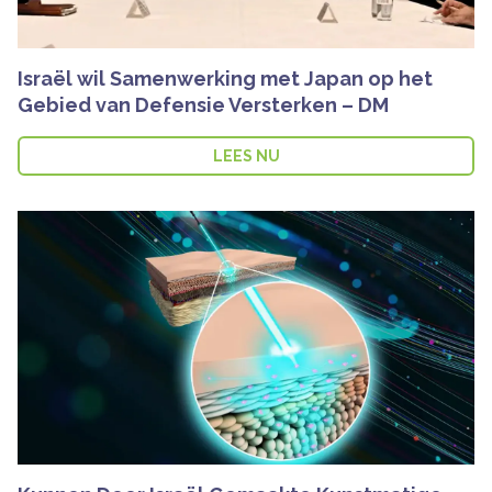
Israël wil Samenwerking met Japan op het
Gebied van Defensie Versterken – DM
LEES NU