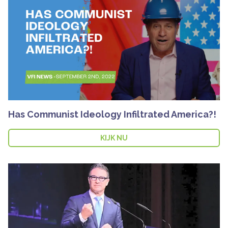
Has Communist Ideology Infiltrated America?!
KIJK NU