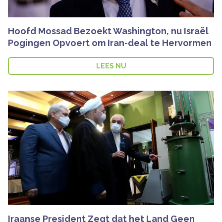
Hoofd Mossad Bezoekt Washington, nu Israël
Pogingen Opvoert om Iran-deal te Hervormen
LEES NU
Iraanse President Zegt dat het Land Geen