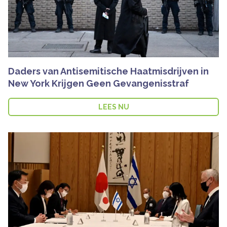
Daders van Antisemitische Haatmisdrijven in
New York Krijgen Geen Gevangenisstraf
LEES NU