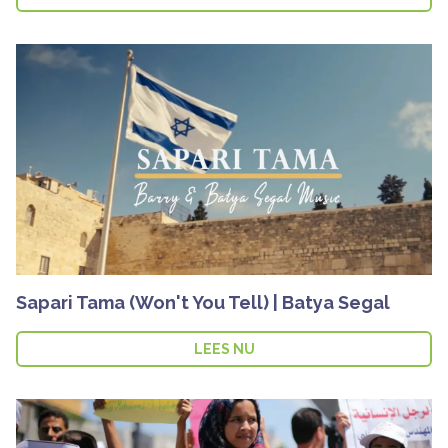
Sapari Tama (Won't You Tell) | Batya Segal
LEES NU