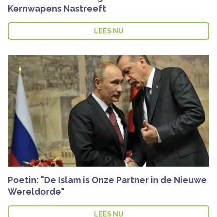
Kernwapens Nastreeft
LEES NU
Poetin: "De Islam is Onze Partner in de Nieuwe
Wereldorde"
LEES NU