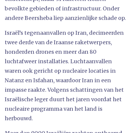
bevolkte gebieden of infrastructuur. Onder
andere Beersheba liep aanzienlijke schade op.
Israël’s tegenaanvallen op Iran, decimeerden
twee derde van de Iraanse raketwerpers,
honderden drones en meer dan 80
luchtafweer installaties. Luchtaanvallen
waren ook gericht op nucleaire locaties in
Natanz en Isfahan, waardoor Iran in een
impasse raakte. Volgens schattingen van het
Israëlische leger duurt het jaren voordat het
nucleaire programma van het land is
herbouwd.