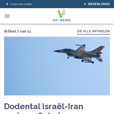
Visie voor Israël
NEDERLANDS
Artikel 7 van 11
ZIE ALLE ARTIKELEN
Dodental Israël-Iran