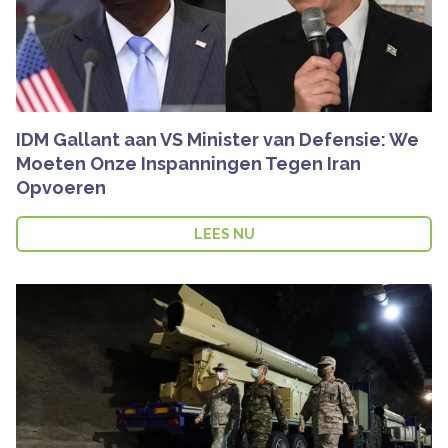
IDM Gallant aan VS Minister van Defensie: We
Moeten Onze Inspanningen Tegen Iran
Opvoeren
LEES NU