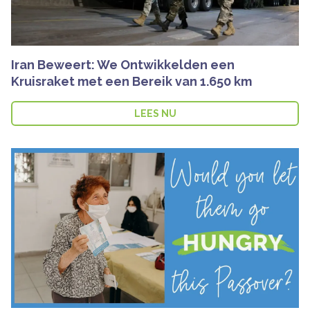
Iran Beweert: We Ontwikkelden een
Kruisraket met een Bereik van 1.650 km
LEES NU