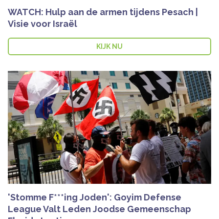
WATCH: Hulp aan de armen tijdens Pesach |
Visie voor Israël
KIJK NU
'Stomme F***ing Joden': Goyim Defense
League Valt Leden Joodse Gemeenschap