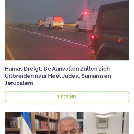
Hamas Dreigt: De Aanvallen Zullen zich
Uitbreiden naar Heel Judea, Samaria en
Jeruzalem
LEES NU