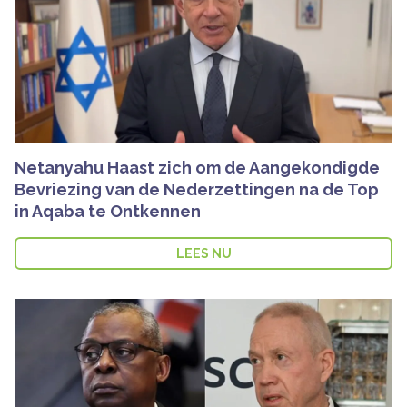
Netanyahu Haast zich om de Aangekondigde
Bevriezing van de Nederzettingen na de Top
in Aqaba te Ontkennen
LEES NU