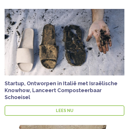
Startup, Ontworpen in Italië met Israëlische
Knowhow, Lanceert Composteerbaar
Schoeisel
LEES NU