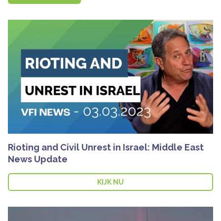
Rioting and Civil Unrest in Israel: Middle East
News Update
KIJK NU