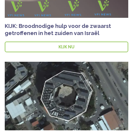
KIJK: Broodnodige hulp voor de zwaarst
getroffenen in het zuiden van Israël
KIJK NU