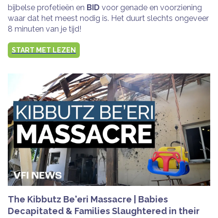
bijbelse profetieën en
BID
voor genade en voorziening
waar dat het meest nodig is. Het duurt slechts ongeveer
8 minuten van je tijd!
START MET LEZEN
The Kibbutz Be'eri Massacre | Babies
Decapitated & Families Slaughtered in their