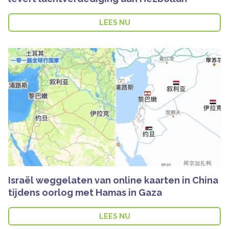
LEES NU
Israël weggelaten van online kaarten in China
tijdens oorlog met Hamas in Gaza
LEES NU