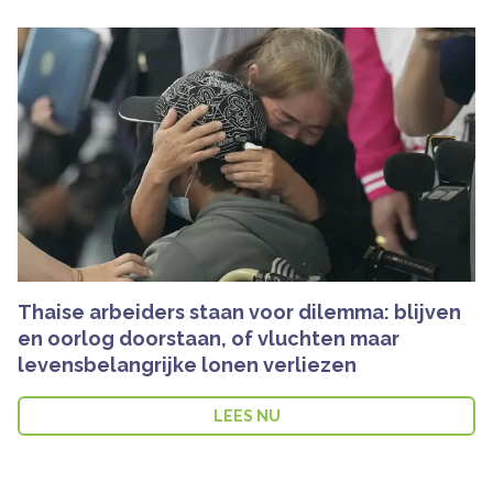
Thaise arbeiders staan voor dilemma: blijven
en oorlog doorstaan, of vluchten maar
levensbelangrijke lonen verliezen
LEES NU