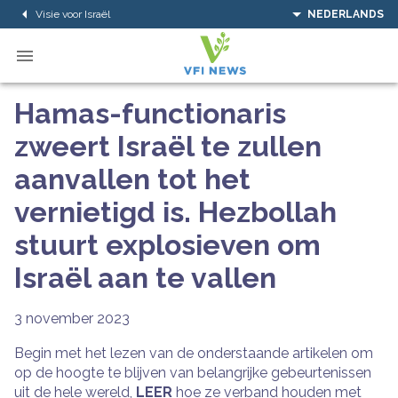
Visie voor Israël
NEDERLANDS
Hamas-functionaris
zweert Israël te zullen
aanvallen tot het
vernietigd is. Hezbollah
stuurt explosieven om
Israël aan te vallen
3 november 2023
Begin met het lezen van de onderstaande artikelen om
op de hoogte te blijven van belangrijke gebeurtenissen
uit de hele wereld,
LEER
hoe ze verband houden met