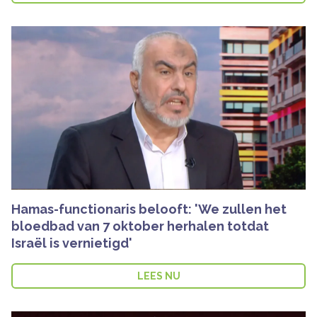
Hamas-functionaris belooft: 'We zullen het
bloedbad van 7 oktober herhalen totdat
Israël is vernietigd'
LEES NU