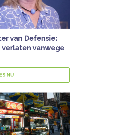
ter van Defensie:
 verlaten vanwege
ES NU