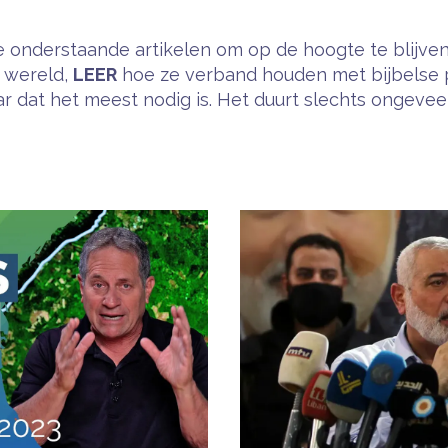
 onderstaande artikelen om op de hoogte te blijven
e wereld,
LEER
hoe ze verband houden met bijbelse 
 dat het meest nodig is. Het duurt slechts ongeveer 