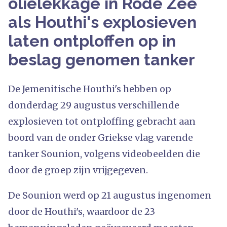
olielekkage in Rode Zee
als Houthi's explosieven
laten ontploffen op in
beslag genomen tanker
De Jemenitische Houthi's hebben op
donderdag 29 augustus verschillende
explosieven tot ontploffing gebracht aan
boord van de onder Griekse vlag varende
tanker Sounion, volgens videobeelden die
door de groep zijn vrijgegeven.
De Sounion werd op 21 augustus ingenomen
door de Houthi's, waardoor de 23