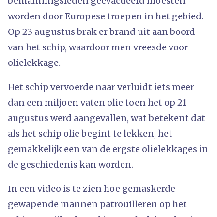
bemanningsleden geëvacueerd moesten
worden door Europese troepen in het gebied.
Op 23 augustus brak er brand uit aan boord
van het schip, waardoor men vreesde voor
olielekkage.
Het schip vervoerde naar verluidt iets meer
dan een miljoen vaten olie toen het op 21
augustus werd aangevallen, wat betekent dat
als het schip olie begint te lekken, het
gemakkelijk een van de ergste olielekkages in
de geschiedenis kan worden.
In een video is te zien hoe gemaskerde
gewapende mannen patrouilleren op het