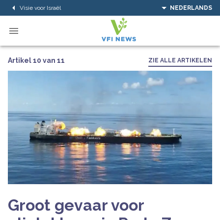
Visie voor Israël
NEDERLANDS
Artikel 10 van 11
ZIE ALLE ARTIKELEN
Groot gevaar voor