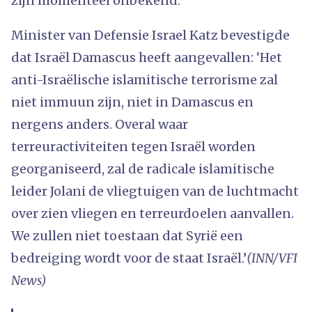
zijn momenteel onbekend.
Minister van Defensie Israel Katz bevestigde
dat Israël Damascus heeft aangevallen: ‘Het
anti-Israëlische islamitische terrorisme zal
niet immuun zijn, niet in Damascus en
nergens anders. Overal waar
terreuractiviteiten tegen Israël worden
georganiseerd, zal de radicale islamitische
leider Jolani de vliegtuigen van de luchtmacht
over zien vliegen en terreurdoelen aanvallen.
We zullen niet toestaan ​​dat Syrië een
bedreiging wordt voor de staat Israël.’
(INN/VFI
News)