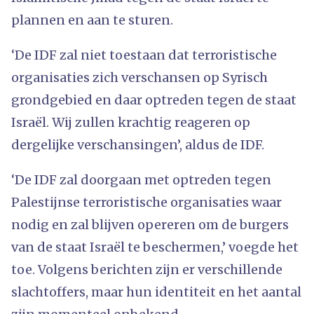
plannen en aan te sturen.
‘De IDF zal niet toestaan ​​dat terroristische
organisaties zich verschansen op Syrisch
grondgebied en daar optreden tegen de staat
Israël. Wij zullen krachtig reageren op
dergelijke verschansingen’, aldus de IDF.
‘De IDF zal doorgaan met optreden tegen
Palestijnse terroristische organisaties waar
nodig en zal blijven opereren om de burgers
van de staat Israël te beschermen,’ voegde het
toe. Volgens berichten zijn er verschillende
slachtoffers, maar hun identiteit en het aantal