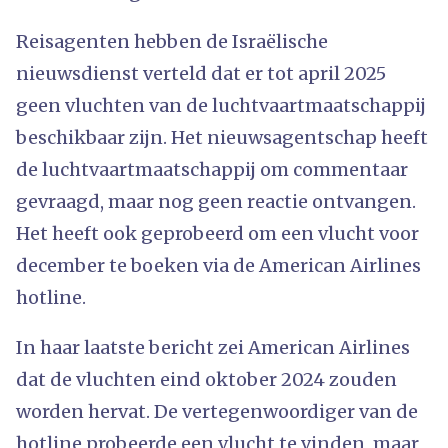
Reisagenten hebben de Israëlische
nieuwsdienst verteld dat er tot april 2025
geen vluchten van de luchtvaartmaatschappij
beschikbaar zijn. Het nieuwsagentschap heeft
de luchtvaartmaatschappij om commentaar
gevraagd, maar nog geen reactie ontvangen.
Het heeft ook geprobeerd om een vlucht voor
december te boeken via de American Airlines
hotline.
In haar laatste bericht zei American Airlines
dat de vluchten eind oktober 2024 zouden
worden hervat. De vertegenwoordiger van de
hotline probeerde een vlucht te vinden, maar