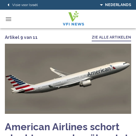
Visie voor Israël
NEDERLANDS
Artikel 9 van 11
ZIE ALLE ARTIKELEN
American Airlines schort