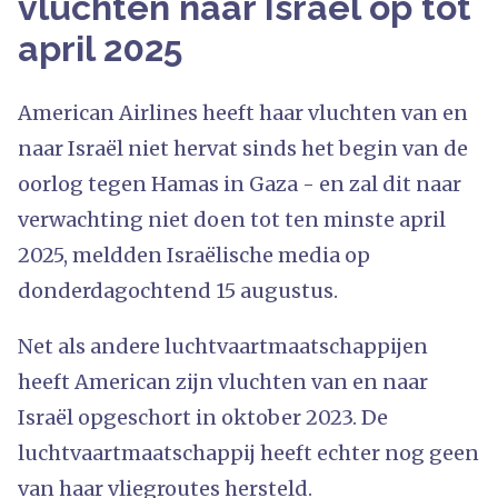
vluchten naar Israël op tot
april 2025
American Airlines heeft haar vluchten van en
naar Israël niet hervat sinds het begin van de
oorlog tegen Hamas in Gaza - en zal dit naar
verwachting niet doen tot ten minste april
2025, meldden Israëlische media op
donderdagochtend 15 augustus.
Net als andere luchtvaartmaatschappijen
heeft American zijn vluchten van en naar
Israël opgeschort in oktober 2023. De
luchtvaartmaatschappij heeft echter nog geen
van haar vliegroutes hersteld.