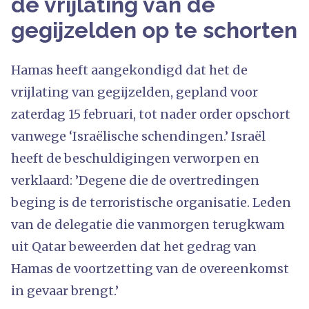
de vrijlating van de
gegijzelden op te schorten
Hamas heeft aangekondigd dat het de
vrijlating van gegijzelden, gepland voor
zaterdag 15 februari, tot nader order opschort
vanwege ‘Israëlische schendingen.’ Israël
heeft de beschuldigingen verworpen en
verklaard: ’Degene die de overtredingen
beging is de terroristische organisatie. Leden
van de delegatie die vanmorgen terugkwam
uit Qatar beweerden dat het gedrag van
Hamas de voortzetting van de overeenkomst
in gevaar brengt.’