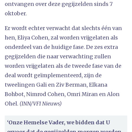
ontvangen over deze gegijzelden sinds 7
oktober.
Er wordt echter verwacht dat slechts één van
hen, Eliya Cohen, zal worden vrijgelaten als
onderdeel van de huidige fase. De zes extra
gegijzelden die naar verwachting zullen
worden vrijgelaten als de tweede fase van de
deal wordt geïmplementeerd, zijn de
tweelingen Gali en Ziv Berman, Elkana
Bohbot, Nimrod Cohen, Omri Miran en Alon
Ohel.
(INN/VFI Nieuws)
‘Onze Hemelse Vader, we bidden dat U
ervoor dat de gegijzelden morgen worden