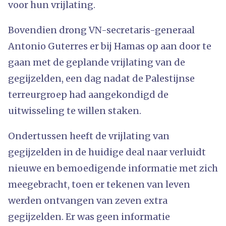
voor hun vrijlating.
Bovendien drong VN-secretaris-generaal
Antonio Guterres er bij Hamas op aan door te
gaan met de geplande vrijlating van de
gegijzelden, een dag nadat de Palestijnse
terreurgroep had aangekondigd de
uitwisseling te willen staken.
Ondertussen heeft de vrijlating van
gegijzelden in de huidige deal naar verluidt
nieuwe en bemoedigende informatie met zich
meegebracht, toen er tekenen van leven
werden ontvangen van zeven extra
gegijzelden. Er was geen informatie