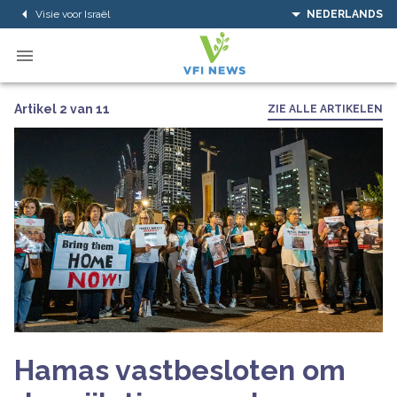
Visie voor Israël
NEDERLANDS
Artikel 2 van 11
ZIE ALLE ARTIKELEN
Hamas vastbesloten om