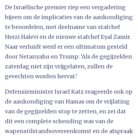
De Israëlische premier riep een vergadering
bijeen om de implicaties van de aankondiging
te beoordelen, met deelname van stafchef
Herzi Halevi en de nieuwe stafchef Eyal Zamir.
Naar verluidt werd er een ultimatum gesteld
door Netanyahu en Trump: ‘Als de gegijzelden
zaterdag niet zijn vrijgelaten, zullen de
gevechten worden hervat.’
Defensieminister Israel Katz reageerde ook op
de aankondiging van Hamas om de vrijlating
van de gegijzelden stop te zetten, en zei dat
dit een complete schending was van de
wapenstilstandsovereenkomst en de afspraak