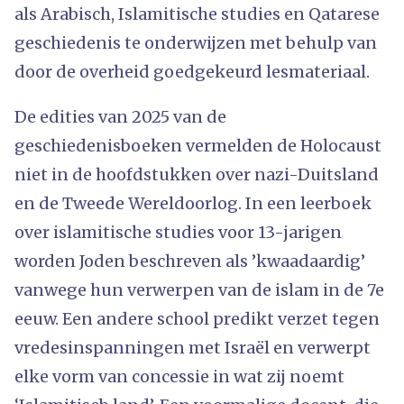
als Arabisch, Islamitische studies en Qatarese
geschiedenis te onderwijzen met behulp van
door de overheid goedgekeurd lesmateriaal.
De edities van 2025 van de
geschiedenisboeken vermelden de Holocaust
niet in de hoofdstukken over nazi-Duitsland
en de Tweede Wereldoorlog. In een leerboek
over islamitische studies voor 13-jarigen
worden Joden beschreven als ’kwaadaardig’
vanwege hun verwerpen van de islam in de 7e
eeuw. Een andere school predikt verzet tegen
vredesinspanningen met Israël en verwerpt
elke vorm van concessie in wat zij noemt