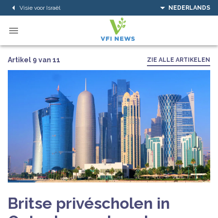
Visie voor Israël
NEDERLANDS
Artikel 9 van 11
ZIE ALLE ARTIKELEN
Britse privéscholen in