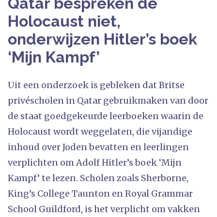
Qatar bespreken de
Holocaust niet,
onderwijzen Hitler’s boek
‘Mijn Kampf’
Uit een onderzoek is gebleken dat Britse
privéscholen in Qatar gebruikmaken van door
de staat goedgekeurde leerboeken waarin de
Holocaust wordt weggelaten, die vijandige
inhoud over Joden bevatten en leerlingen
verplichten om Adolf Hitler’s boek ‘Mijn
Kampf’ te lezen. Scholen zoals Sherborne,
King’s College Taunton en Royal Grammar
School Guildford, is het verplicht om vakken