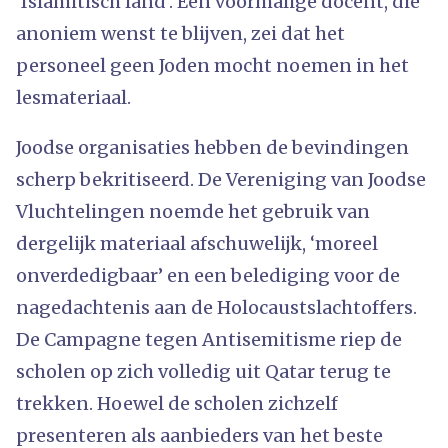
‘Islamitisch land’. Een voormalige docent, die
anoniem wenst te blijven, zei dat het
personeel geen Joden mocht noemen in het
lesmateriaal.
Joodse organisaties hebben de bevindingen
scherp bekritiseerd. De Vereniging van Joodse
Vluchtelingen noemde het gebruik van
dergelijk materiaal afschuwelijk, ‘moreel
onverdedigbaar’ en een belediging voor de
nagedachtenis aan de Holocaustslachtoffers.
De Campagne tegen Antisemitisme riep de
scholen op zich volledig uit Qatar terug te
trekken. Hoewel de scholen zichzelf
presenteren als aanbieders van het beste