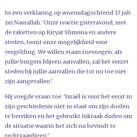
In een verklaring op woensdagochtend 17 juli
zei Nasrallah: ‘Onze reactie gisteravond, met
de raketten op Kiryat Shmona en andere
steden, toont onze mogelijkheid voor
vergelding. We willen eraan toevoegen: als
jullie burgers blijven aanvallen, zal het verzet
steden bij jullie aanvallen die tot nu toe niet
zijn aangevallen.’
Hij voegde eraan toe: 'Israël is voor het eerst in
zijn geschiedenis niet in staat om zijn doelen
te bereiken en het gebruikt lukraak doden om
de situatie waarin het zich nu bevindt te
rechtvaardigen.’