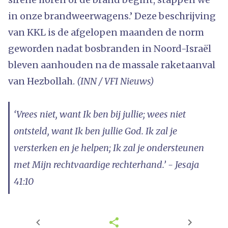
in onze brandweerwagens.’ Deze beschrijving
van KKL is de afgelopen maanden de norm
geworden nadat bosbranden in Noord-Israël
bleven aanhouden na de massale raketaanval
van Hezbollah.
(INN / VFI Nieuws)
‘Vrees niet, want Ik ben bij jullie; wees niet
ontsteld, want Ik ben jullie God. Ik zal je
versterken en je helpen; Ik zal je ondersteunen
met Mijn rechtvaardige rechterhand.’ - Jesaja
41:10