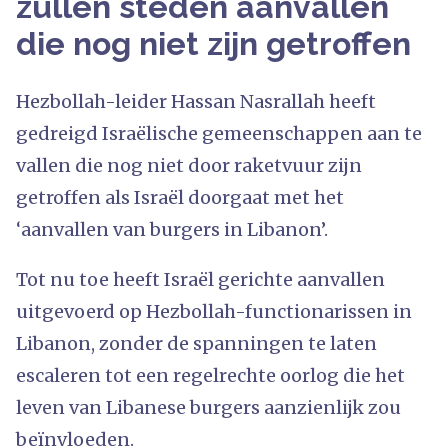
zullen steden aanvallen
die nog niet zijn getroffen
Hezbollah-leider Hassan Nasrallah heeft
gedreigd Israëlische gemeenschappen aan te
vallen die nog niet door raketvuur zijn
getroffen als Israël doorgaat met het
‘aanvallen van burgers in Libanon’.
Tot nu toe heeft Israël gerichte aanvallen
uitgevoerd op Hezbollah-functionarissen in
Libanon, zonder de spanningen te laten
escaleren tot een regelrechte oorlog die het
leven van Libanese burgers aanzienlijk zou
beïnvloeden.