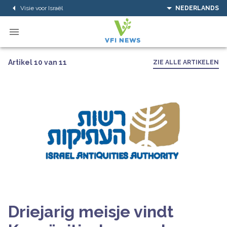
Visie voor Israël
NEDERLANDS
Artikel 10 van 11
ZIE ALLE ARTIKELEN
Driejarig meisje vindt