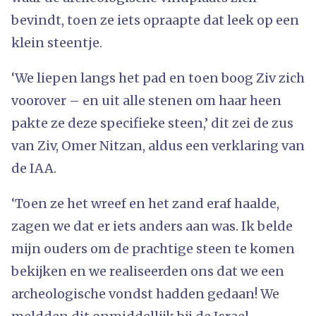
bevindt, toen ze iets opraapte dat leek op een
klein steentje.
‘We liepen langs het pad en toen boog Ziv zich
voorover – en uit alle stenen om haar heen
pakte ze deze specifieke steen,’ dit zei de zus
van Ziv, Omer Nitzan, aldus een verklaring van
de IAA.
‘Toen ze het wreef en het zand eraf haalde,
zagen we dat er iets anders aan was. Ik belde
mijn ouders om de prachtige steen te komen
bekijken en we realiseerden ons dat we een
archeologische vondst hadden gedaan! We