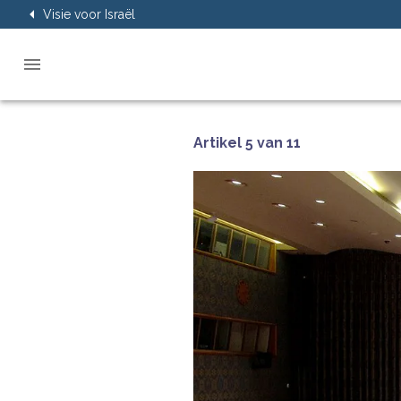
Visie voor Israël
Artikel 5 van 11