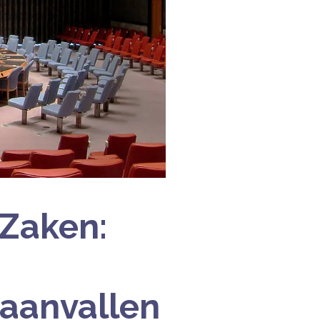
 Zaken:
 aanvallen