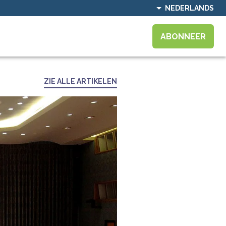
NEDERLANDS
ABONNEER
ZIE ALLE ARTIKELEN