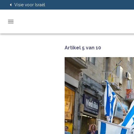
Visie voor Israël
Artikel 5 van 10