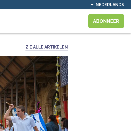
NEDERLANDS
ABONNEER
ZIE ALLE ARTIKELEN