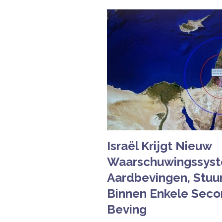
Israël Krijgt Nieuw
Waarschuwingssyst
Aardbevingen, Stuu
Binnen Enkele Seco
Beving