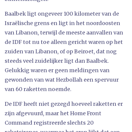
Baalbek ligt ongeveer 100 kilometer van de
Israëlische grens en ligt in het noordoosten
van Libanon, terwijl de meeste aanvallen van
de IDF tot nu toe alleen gericht waren op het
zuiden van Libanon, of op Beiroet, dat nog
steeds veel zuidelijker ligt dan Baalbek.
Gelukkig waren er geen meldingen van
gewonden van wat Hezbollah een spervuur
van 60 raketten noemde.
De IDF heeft niet gezegd hoeveel raketten er
zijn afgevuurd, maar het Home Front
Command registreerde slechts 20