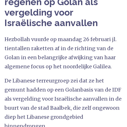
regenen op Golan als
vergelding voor
Israëlische aanvallen
Hezbollah vuurde op maandag 26 februari jl.
tientallen raketten af in de richting van de
Golan in een belangrijke afwijking van haar
algemene focus op het noordelijke Galilea.
De Libanese terreurgroep zei dat ze het
gemunt hadden op een Golanbasis van de IDF
als vergelding voor Israëlische aanvallen in de
buurt van de stad Baalbek, die zelf ongewoon
diep het Libanese grondgebied
binnendrongen.