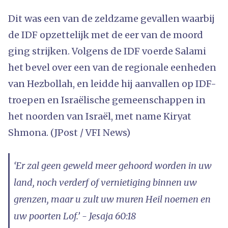
Dit was een van de zeldzame gevallen waarbij
de IDF opzettelijk met de eer van de moord
ging strijken. Volgens de IDF voerde Salami
het bevel over een van de regionale eenheden
van Hezbollah, en leidde hij aanvallen op IDF-
troepen en Israëlische gemeenschappen in
het noorden van Israël, met name Kiryat
Shmona. (JPost / VFI News)
‘Er zal geen geweld meer gehoord worden in uw
land, noch verderf of vernietiging binnen uw
grenzen, maar u zult uw muren Heil noemen en
uw poorten Lof.’ - Jesaja 60:18