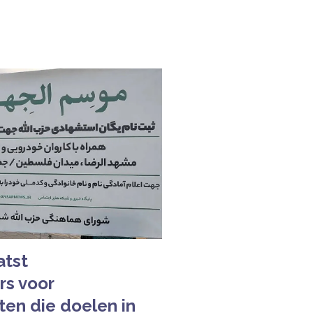
atst
rs voor
ten die doelen in