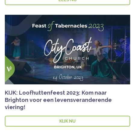
KIJK: Loofhuttenfeest 2023: Kom naar
Brighton voor een levensveranderende
viering!
KIJK NU