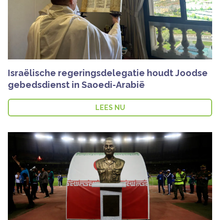
Israëlische regeringsdelegatie houdt Joodse
gebedsdienst in Saoedi-Arabië
LEES NU