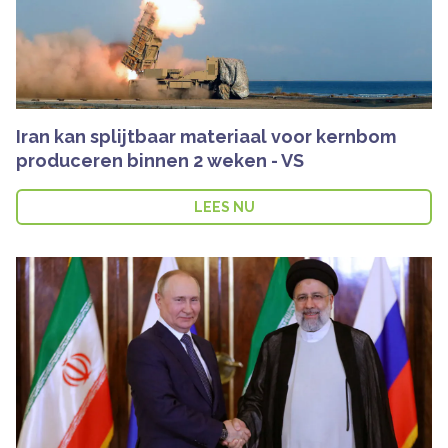
Iran kan splijtbaar materiaal voor kernbom
produceren binnen 2 weken - VS
LEES NU