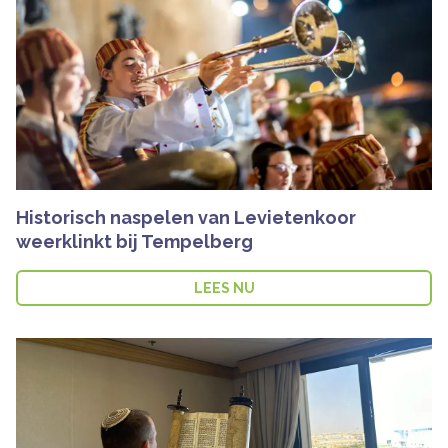
Historisch naspelen van Levietenkoor
weerklinkt bij Tempelberg
LEES NU