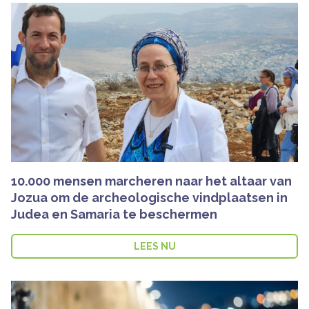
10.000 mensen marcheren naar het altaar van
Jozua om de archeologische vindplaatsen in
Judea en Samaria te beschermen
LEES NU